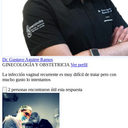
Dr.
Gustavo Aguirre Ramos
GINECOLOGÍA Y OBSTETRICIA
Ver perfil
La infección vaginal recurrente es muy difícil de tratar pero con
mucho gusto lo intentamos
2 personas encontraron útil esta respuesta