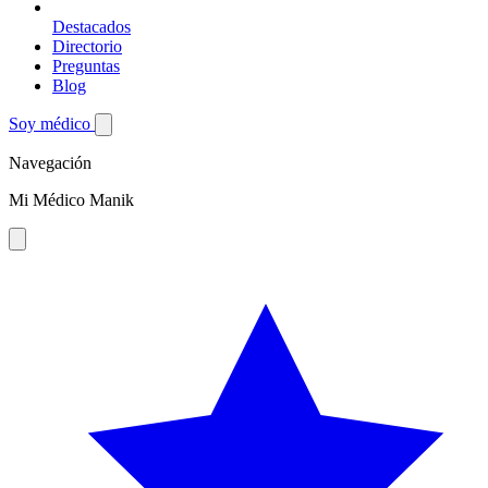
Destacados
Directorio
Preguntas
Blog
Soy médico
Navegación
Mi Médico Manik