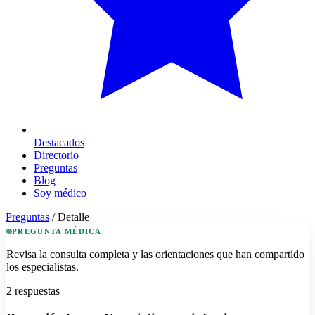
Destacados
Directorio
Preguntas
Blog
Soy médico
Preguntas
/
Detalle
PREGUNTA MÉDICA
Revisa la consulta completa y las orientaciones que han compartido
los especialistas.
2
respuestas