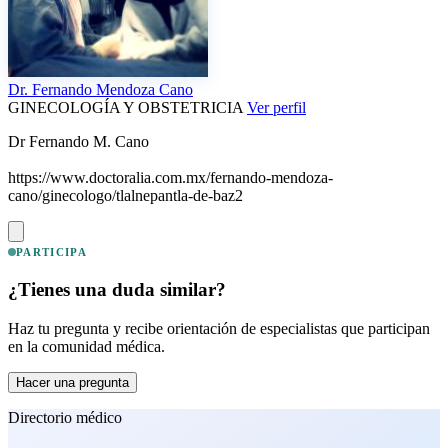
Dr.
Fernando Mendoza Cano
GINECOLOGÍA Y OBSTETRICIA
Ver perfil
Dr Fernando M. Cano
https://www.doctoralia.com.mx/fernando-mendoza-
cano/ginecologo/tlalnepantla-de-baz2
PARTICIPA
¿Tienes una duda similar?
Haz tu pregunta y recibe orientación de especialistas que participan
en la comunidad médica.
Hacer una pregunta
Directorio médico