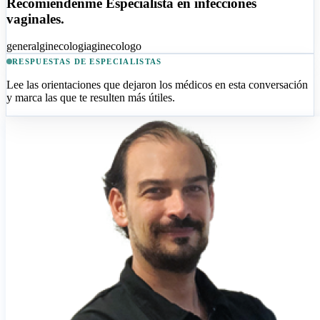
Recomiéndenme Especialista en infecciones
vaginales.
general
ginecologia
ginecologo
RESPUESTAS DE ESPECIALISTAS
Lee las orientaciones que dejaron los médicos en esta conversación
y marca las que te resulten más útiles.