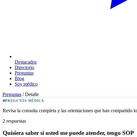
Destacados
Directorio
Preguntas
Blog
Soy médico
Preguntas
/
Detalle
PREGUNTA MÉDICA
Revisa la consulta completa y las orientaciones que han compartido los
2
respuestas
Quisiera saber si usted me puede atender, tengo SOP