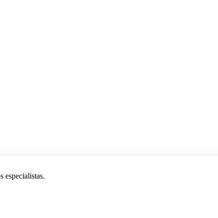
 especialistas.