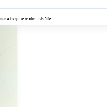
arca las que te resulten más útiles.