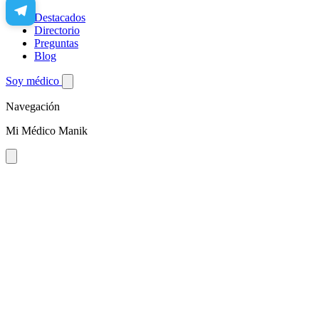
Destacados
Directorio
Preguntas
Blog
Soy médico
Navegación
Mi Médico Manik