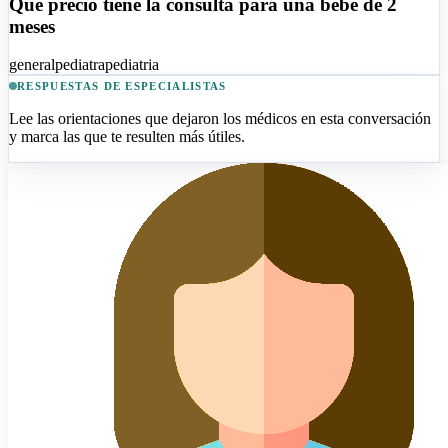
Que precio tiene la consulta para una bebé de 2
meses
general
pediatra
pediatria
RESPUESTAS DE ESPECIALISTAS
Lee las orientaciones que dejaron los médicos en esta conversación
y marca las que te resulten más útiles.