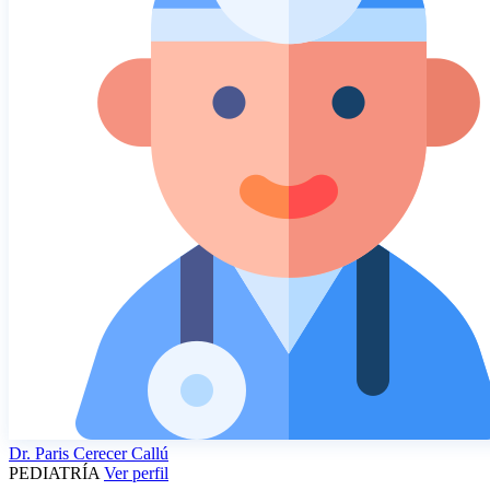
Dr.
Paris Cerecer Callú
PEDIATRÍA
Ver perfil