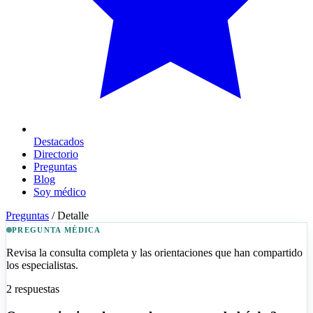
Destacados
Directorio
Preguntas
Blog
Soy médico
Preguntas
/
Detalle
PREGUNTA MÉDICA
Revisa la consulta completa y las orientaciones que han compartido
los especialistas.
2
respuestas