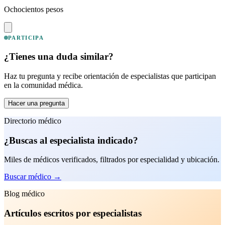
Ochocientos pesos
PARTICIPA
¿Tienes una duda similar?
Haz tu pregunta y recibe orientación de especialistas que participan
en la comunidad médica.
Hacer una pregunta
Directorio médico
¿Buscas al especialista indicado?
Miles de médicos verificados, filtrados por especialidad y ubicación.
Buscar médico
→
Blog médico
Artículos escritos por especialistas