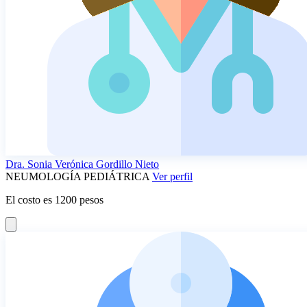
Dra.
Sonia Verónica Gordillo Nieto
NEUMOLOGÍA PEDIÁTRICA
Ver perfil
El costo es 1200 pesos