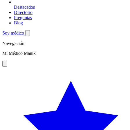
Destacados
Directorio
Preguntas
Blog
Soy médico
Navegación
Mi Médico Manik