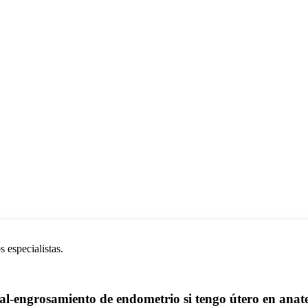
 especialistas.
engrosamiento de endometrio si tengo útero en anateve