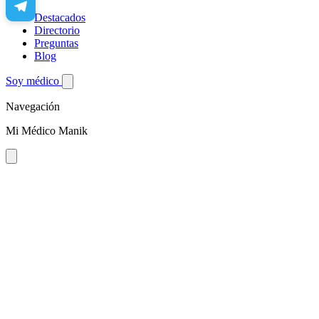
Destacados
Directorio
Preguntas
Blog
Soy médico
Navegación
Mi Médico Manik