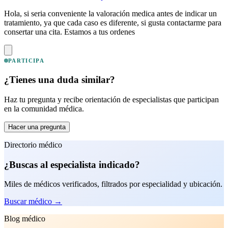
Hola, si seria conveniente la valoración medica antes de indicar un
tratamiento, ya que cada caso es diferente, si gusta contactarme para
consertar una cita. Estamos a tus ordenes
PARTICIPA
¿Tienes una duda similar?
Haz tu pregunta y recibe orientación de especialistas que participan
en la comunidad médica.
Hacer una pregunta
Directorio médico
¿Buscas al especialista indicado?
Miles de médicos verificados, filtrados por especialidad y ubicación.
Buscar médico
→
Blog médico