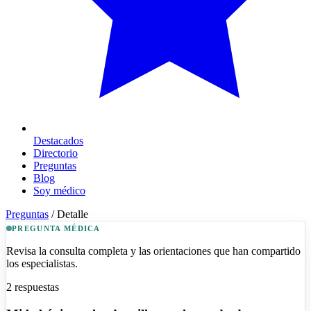
Destacados
Directorio
Preguntas
Blog
Soy médico
Preguntas
/
Detalle
PREGUNTA MÉDICA
Revisa la consulta completa y las orientaciones que han compartido
los especialistas.
2
respuestas