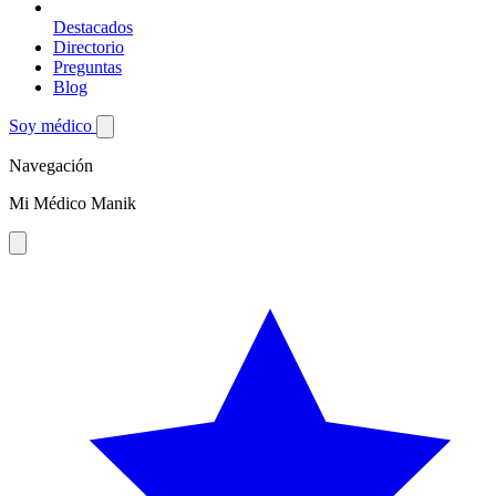
Destacados
Directorio
Preguntas
Blog
Soy médico
Navegación
Mi Médico Manik