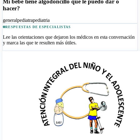
Mi bebé tiene algodoncillo que le puedo dar o
hacer?
general
pediatra
pediatria
RESPUESTAS DE ESPECIALISTAS
Lee las orientaciones que dejaron los médicos en esta conversación
y marca las que te resulten más útiles.