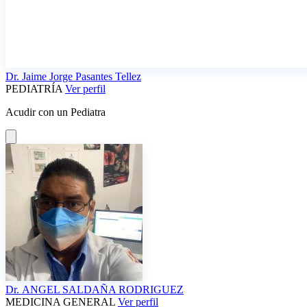
Dr.
Jaime Jorge Pasantes Tellez
PEDIATRÍA
Ver perfil
Acudir con un Pediatra
Dr.
ANGEL SALDAÑA RODRIGUEZ
MEDICINA GENERAL
Ver perfil