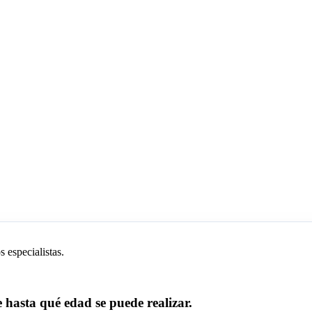
 especialistas.
 hasta qué edad se puede realizar.