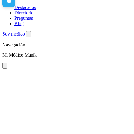
Destacados
Directorio
Preguntas
Blog
Soy médico
Navegación
Mi Médico Manik