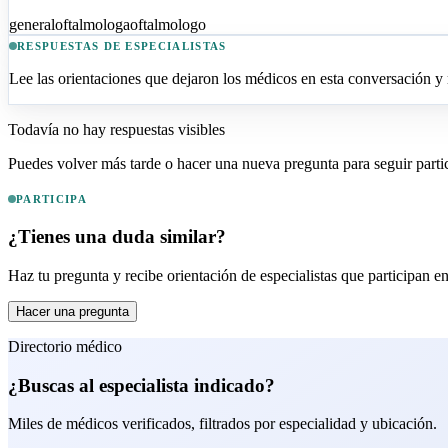
general
oftalmologa
oftalmologo
RESPUESTAS DE ESPECIALISTAS
Lee las orientaciones que dejaron los médicos en esta conversación y m
Todavía no hay respuestas visibles
Puedes volver más tarde o hacer una nueva pregunta para seguir part
PARTICIPA
¿Tienes una duda similar?
Haz tu pregunta y recibe orientación de especialistas que participan 
Hacer una pregunta
Directorio médico
¿Buscas al especialista indicado?
Miles de médicos verificados, filtrados por especialidad y ubicación.