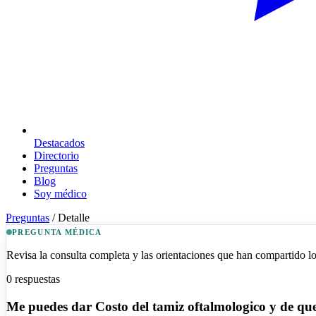
Destacados
Directorio
Preguntas
Blog
Soy médico
Preguntas
/
Detalle
PREGUNTA MÉDICA
Revisa la consulta completa y las orientaciones que han compartido los
0
respuestas
Me puedes dar Costo del tamiz oftalmologico y de que