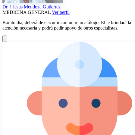
Dr.
J Jesus Mendoza Gutierrez
MEDICINA GENERAL
Ver perfil
Bonito día, deberá de e acudir con un reumatólogo. El le brindará la
atención necesaria y podrá pedir apoyo de otros especialistas.