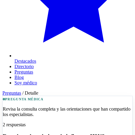
Destacados
Directorio
Preguntas
Blog
Soy médico
Preguntas
/
Detalle
PREGUNTA MÉDICA
Revisa la consulta completa y las orientaciones que han compartido
los especialistas.
2
respuestas