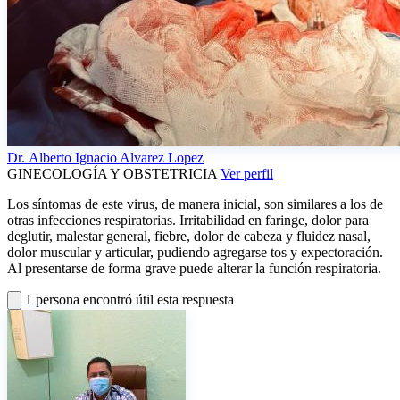
Dr.
Alberto Ignacio Alvarez Lopez
GINECOLOGÍA Y OBSTETRICIA
Ver perfil
Los síntomas de este virus, de manera inicial, son similares a los de
otras infecciones respiratorias. Irritabilidad en faringe, dolor para
deglutir, malestar general, fiebre, dolor de cabeza y fluidez nasal,
dolor muscular y articular, pudiendo agregarse tos y expectoración.
Al presentarse de forma grave puede alterar la función respiratoria.
1 persona encontró útil esta respuesta