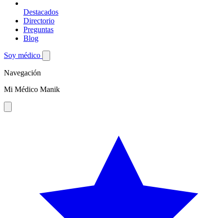
Destacados
Directorio
Preguntas
Blog
Soy médico
Navegación
Mi Médico Manik