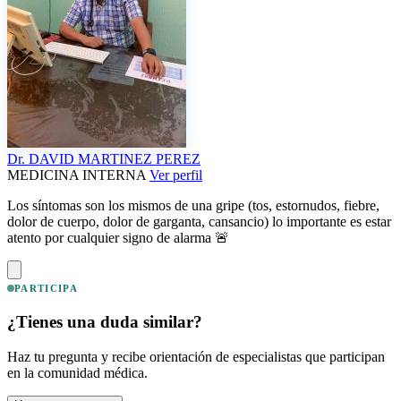
Dr.
DAVID MARTINEZ PEREZ
MEDICINA INTERNA
Ver perfil
Los síntomas son los mismos de una gripe (tos, estornudos, fiebre,
dolor de cuerpo, dolor de garganta, cansancio) lo importante es estar
atento por cualquier signo de alarma 🚨
PARTICIPA
¿Tienes una duda similar?
Haz tu pregunta y recibe orientación de especialistas que participan
en la comunidad médica.