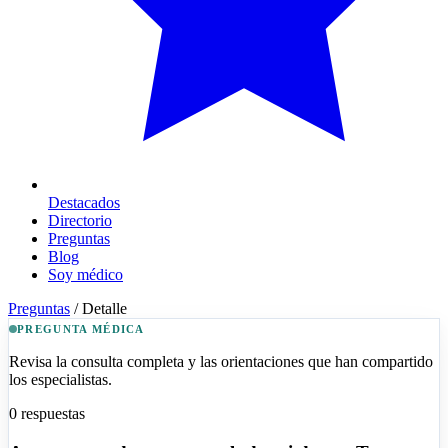
Destacados
Directorio
Preguntas
Blog
Soy médico
Preguntas
/
Detalle
PREGUNTA MÉDICA
Revisa la consulta completa y las orientaciones que han compartido
los especialistas.
0
respuestas