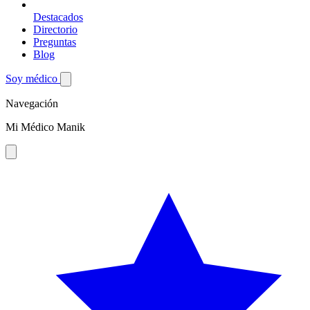
Destacados
Directorio
Preguntas
Blog
Soy médico
Navegación
Mi Médico Manik