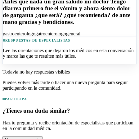
Antes que nada un gran saludo mi doctor Tengo
diarrea primero fue el vómito y ahora siento dolor
de garganta ¿que será? ¿qué recomienda? de ante
mano gracias y bendiciones.
gastroenterologo
gatroenterologo
general
RESPUESTAS DE ESPECIALISTAS
Lee las orientaciones que dejaron los médicos en esta conversación
y marca las que te resulten más útiles.
Todavía no hay respuestas visibles
Puedes volver más tarde o hacer una nueva pregunta para seguir
participando en la comunidad.
PARTICIPA
¿Tienes una duda similar?
Haz tu pregunta y recibe orientación de especialistas que participan
en la comunidad médica.