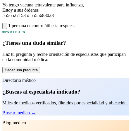
Yo tengo vacuna tetravalente para influenza,
Estoy a sus órdenes
5556527153 o 5555688023
1 persona encontró útil esta respuesta
PARTICIPA
¿Tienes una duda similar?
Haz tu pregunta y recibe orientación de especialistas que participan
en la comunidad médica.
Hacer una pregunta
Directorio médico
¿Buscas al especialista indicado?
Miles de médicos verificados, filtrados por especialidad y ubicación.
Buscar médico
→
Blog médico