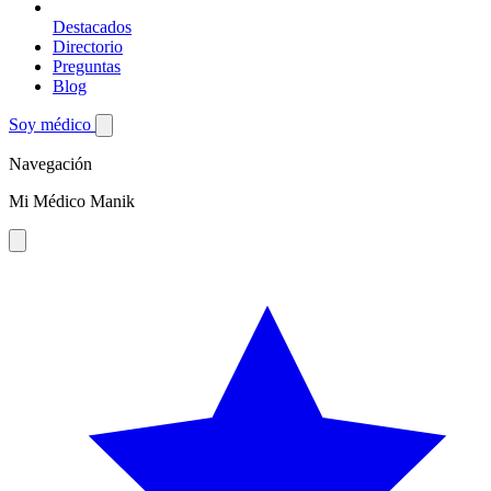
Destacados
Directorio
Preguntas
Blog
Soy médico
Navegación
Mi Médico Manik