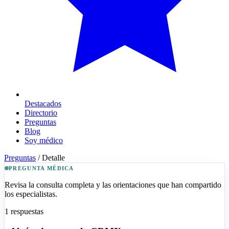
Destacados
Directorio
Preguntas
Blog
Soy médico
Preguntas
/
Detalle
PREGUNTA MÉDICA
Revisa la consulta completa y las orientaciones que han compartido
los especialistas.
1
respuestas