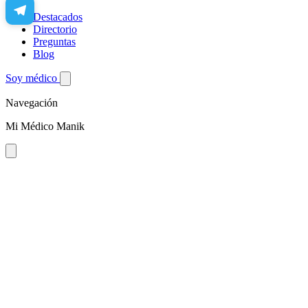
Destacados
Directorio
Preguntas
Blog
Soy médico
Navegación
Mi Médico Manik