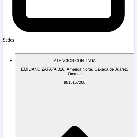
Sedes
1
ATENCION CONTINUA
EMILIANO ZAPATA 316, América Norte, Oaxaca de Juárez,
Oaxaca
9515157200