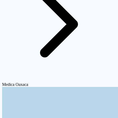
Medica Oaxaca