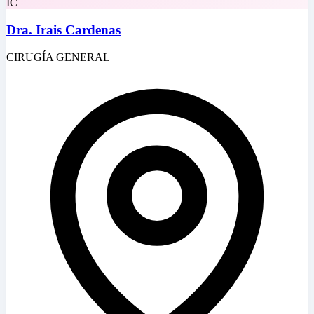
IC
Dra. Irais Cardenas
CIRUGÍA GENERAL