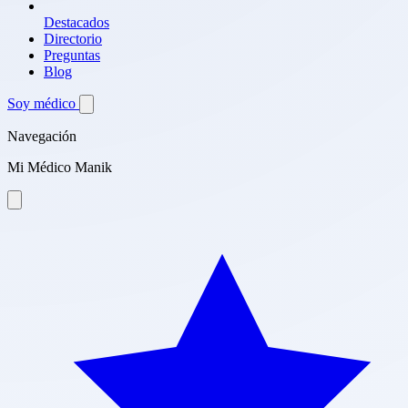
Destacados
Directorio
Preguntas
Blog
Soy médico
Navegación
Mi Médico Manik