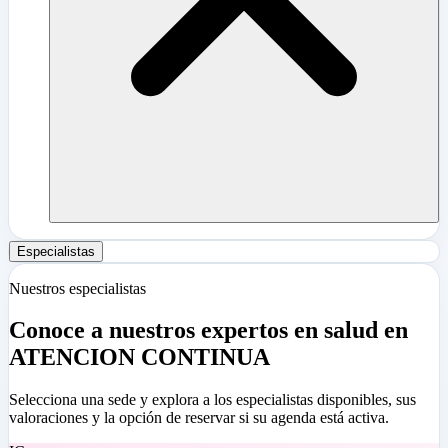
Especialistas
Nuestros especialistas
Conoce a nuestros expertos en salud en
ATENCION CONTINUA
Selecciona una sede y explora a los especialistas disponibles, sus
valoraciones y la opción de reservar si su agenda está activa.