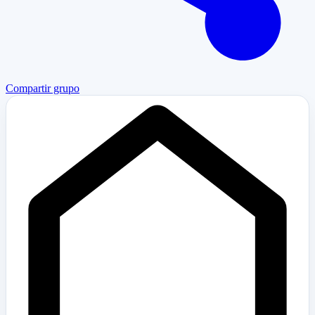
Compartir grupo