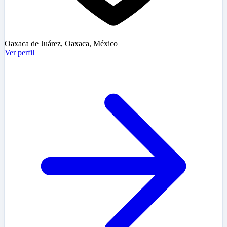
Oaxaca de Juárez, Oaxaca, México
Ver perfil