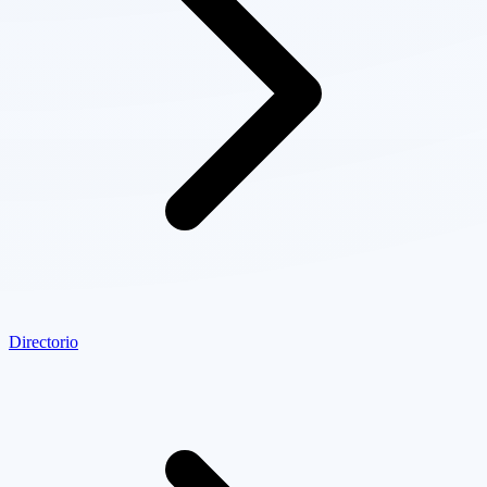
Directorio