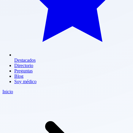
Destacados
Directorio
Preguntas
Blog
Soy médico
Inicio