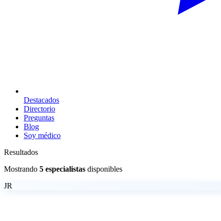
Destacados
Directorio
Preguntas
Blog
Soy médico
Resultados
Mostrando
5 especialistas
disponibles
JR