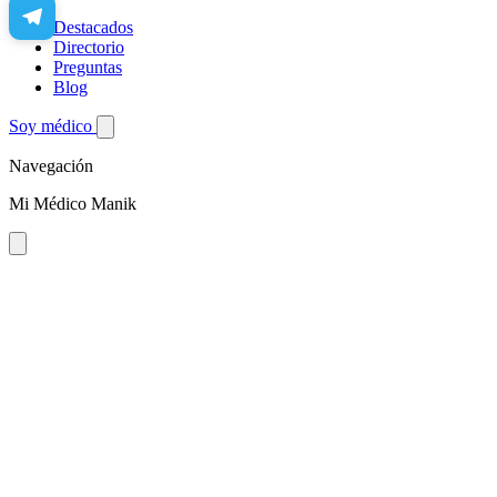
Destacados
Directorio
Preguntas
Blog
Soy médico
Navegación
Mi Médico Manik