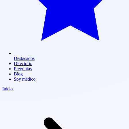
Destacados
Directorio
Preguntas
Blog
Soy médico
Inicio