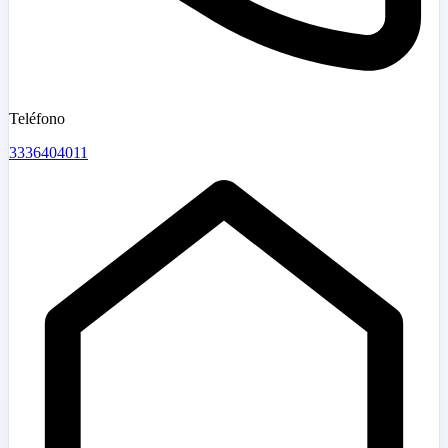
Teléfono
3336404011