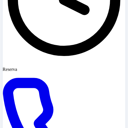
Reserva