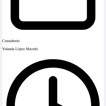
Consultorio
Yolanda López Macedo