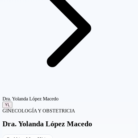
Dra. Yolanda López Macedo
YL
GINECOLOGÍA Y OBSTETRICIA
Dra.
Yolanda López Macedo