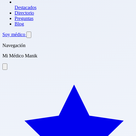
Destacados
Directorio
Preguntas
Blog
Soy médico
Navegación
Mi Médico Manik