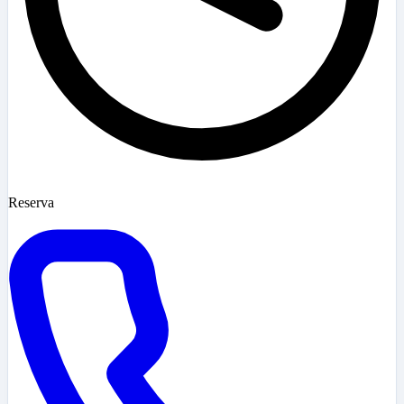
Reserva