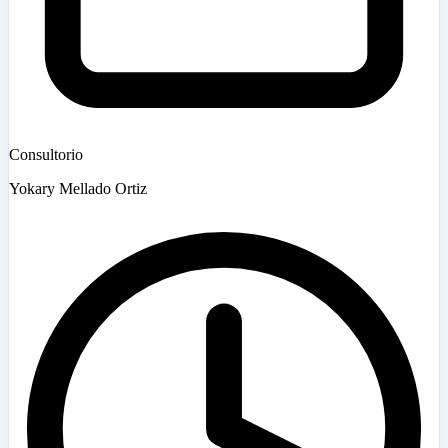
Consultorio
Yokary Mellado Ortiz