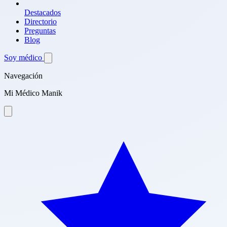
Destacados
Directorio
Preguntas
Blog
Soy médico
Navegación
Mi Médico Manik