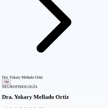
Dra. Yokary Mellado Ortiz
YM
NEUROFISIOLOGÍA
Dra.
Yokary Mellado Ortiz