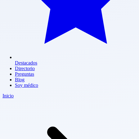
Destacados
Directorio
Preguntas
Blog
Soy médico
Inicio