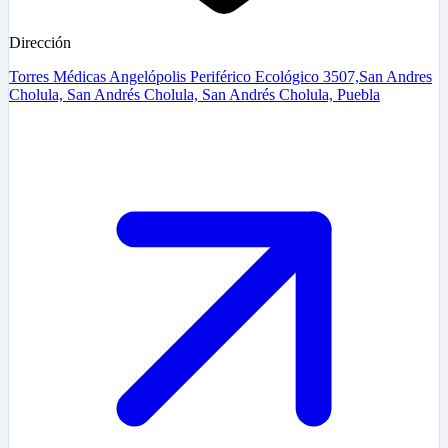
Dirección
Torres Médicas Angelópolis Periférico Ecológico 3507,San Andres
Cholula, San Andrés Cholula, San Andrés Cholula, Puebla