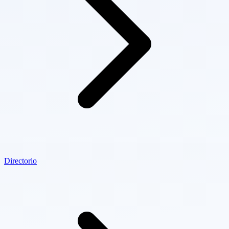
Directorio