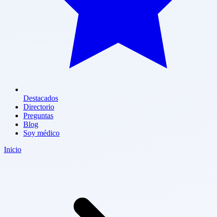
Destacados
Directorio
Preguntas
Blog
Soy médico
Inicio