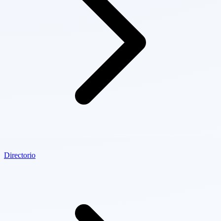
Directorio