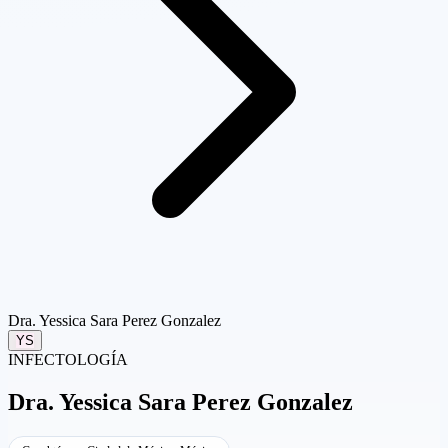
Dra. Yessica Sara Perez Gonzalez
YS
INFECTOLOGÍA
Dra.
Yessica Sara Perez Gonzalez