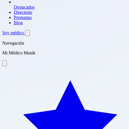
Destacados
Directorio
Preguntas
Blog
Soy médico
Navegación
Mi Médico Manik