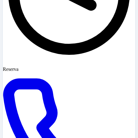
Reserva