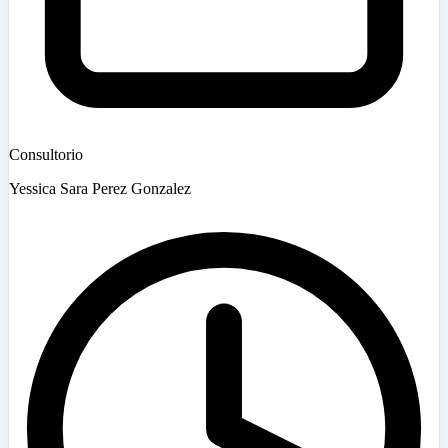
Consultorio
Yessica Sara Perez Gonzalez