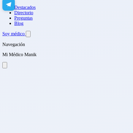
Destacados
Directorio
Preguntas
Blog
Soy médico
Navegación
Mi Médico Manik