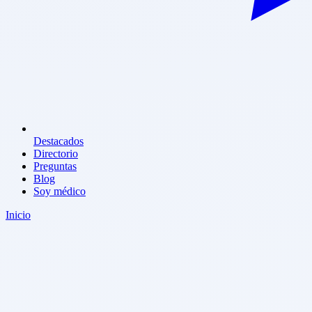
Destacados
Directorio
Preguntas
Blog
Soy médico
Inicio