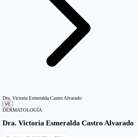
Dra. Victoria Esmeralda Castro Alvarado
VE
DERMATOLOGÍA
Dra.
Victoria Esmeralda Castro Alvarado