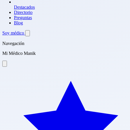
Destacados
Directorio
Preguntas
Blog
Soy médico
Navegación
Mi Médico Manik