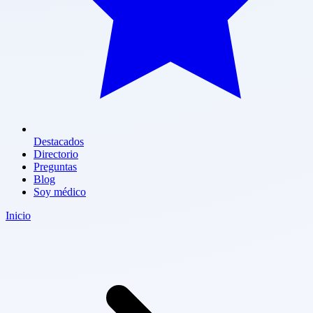
Destacados
Directorio
Preguntas
Blog
Soy médico
Inicio