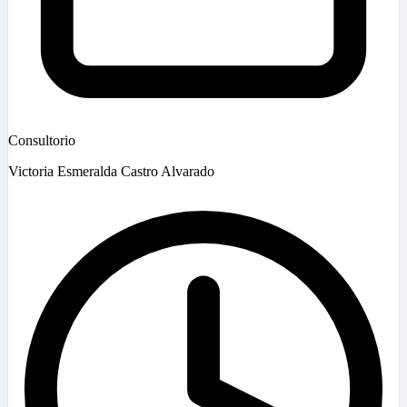
Consultorio
Victoria Esmeralda Castro Alvarado