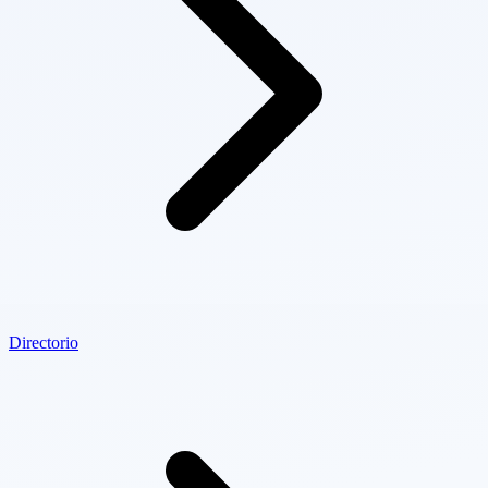
Directorio