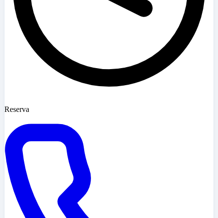
Reserva