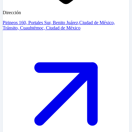
Dirección
Pirineos 160, Portales Sur, Benito Juárez,Ciudad de México,
Tránsito, Cuauhtémoc, Ciudad de México