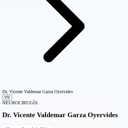
Dr. Vicente Valdemar Garza Oyervides
VV
NEUROCIRUGÍA
Dr.
Vicente Valdemar Garza Oyervides