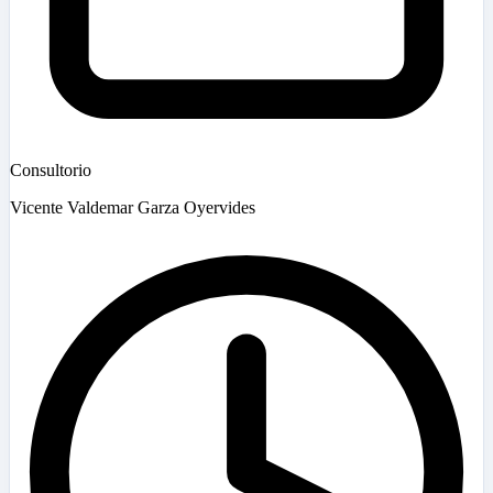
Consultorio
Vicente Valdemar Garza Oyervides