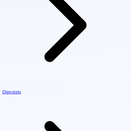
Directorio