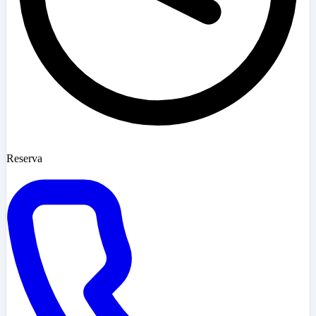
Reserva