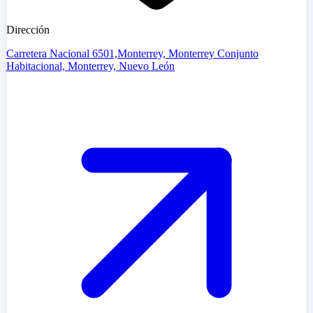
Dirección
Carretera Nacional 6501,Monterrey, Monterrey Conjunto
Habitacional, Monterrey, Nuevo León