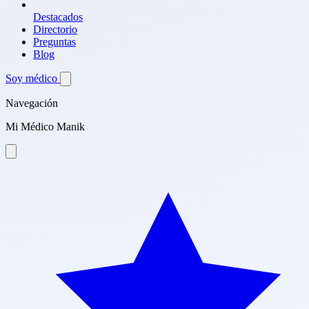
Destacados
Directorio
Preguntas
Blog
Soy médico
Navegación
Mi Médico Manik