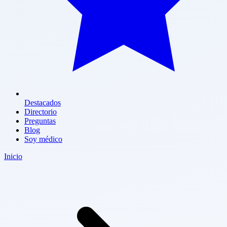
Destacados
Directorio
Preguntas
Blog
Soy médico
Inicio