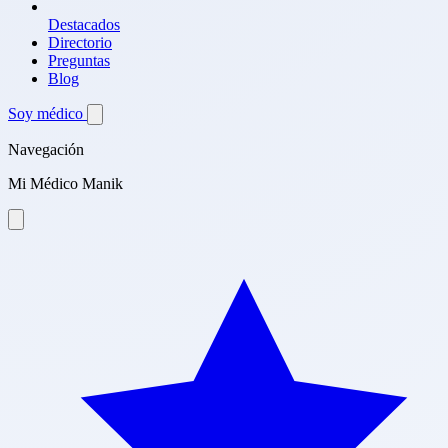
Destacados
Directorio
Preguntas
Blog
Soy médico
Navegación
Mi Médico Manik