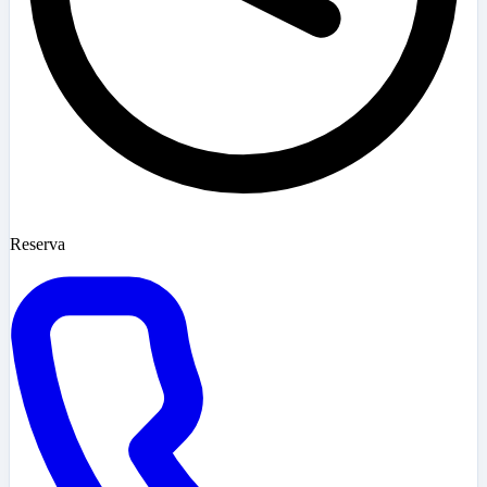
Reserva