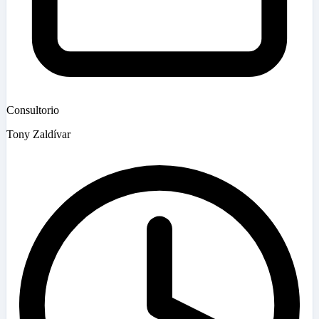
Consultorio
Tony Zaldívar