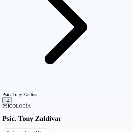
Psic. Tony Zaldívar
TZ
PSICOLOGÍA
Psic.
Tony Zaldívar