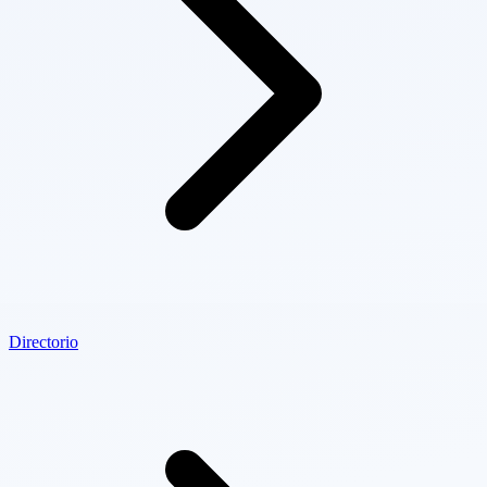
Directorio