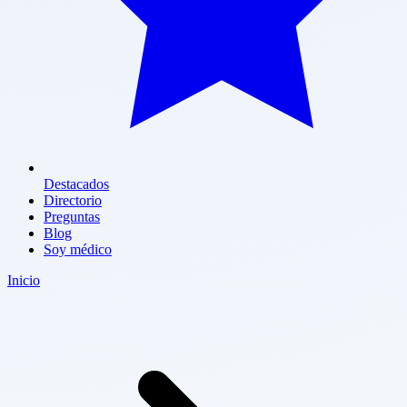
Destacados
Directorio
Preguntas
Blog
Soy médico
Inicio