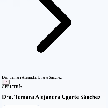
Dra. Tamara Alejandra Ugarte Sánchez
TA
GERIATRÍA
Dra.
Tamara Alejandra Ugarte Sánchez