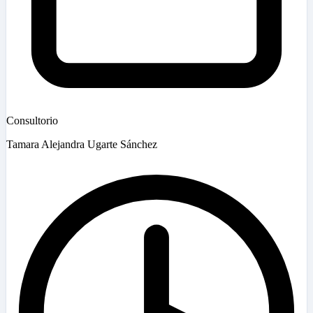
Consultorio
Tamara Alejandra Ugarte Sánchez