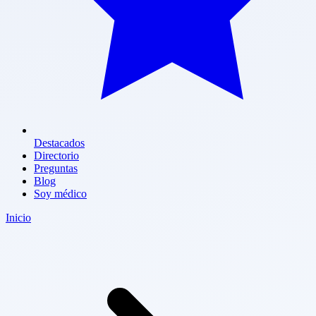
Destacados
Directorio
Preguntas
Blog
Soy médico
Inicio