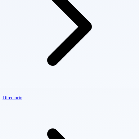
Directorio