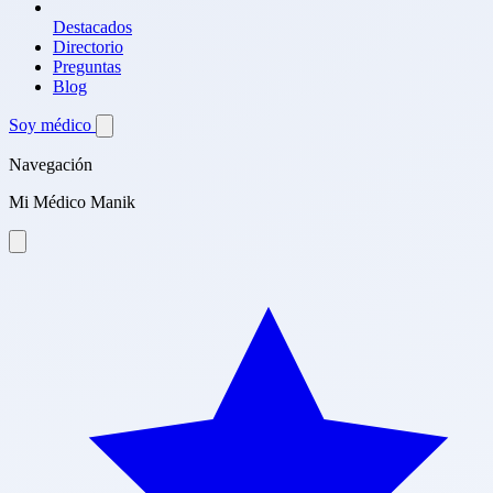
Destacados
Directorio
Preguntas
Blog
Soy médico
Navegación
Mi Médico Manik