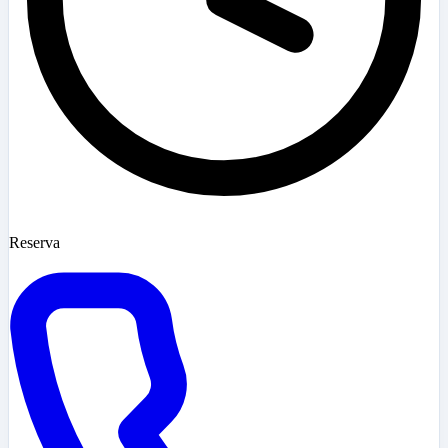
Reserva