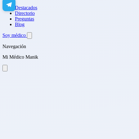
Destacados
Directorio
Preguntas
Blog
Soy médico
Navegación
Mi Médico Manik