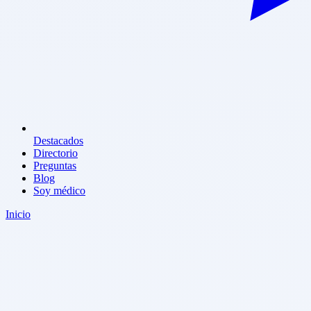
Destacados
Directorio
Preguntas
Blog
Soy médico
Inicio