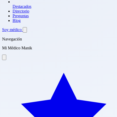
Destacados
Directorio
Preguntas
Blog
Soy médico
Navegación
Mi Médico Manik