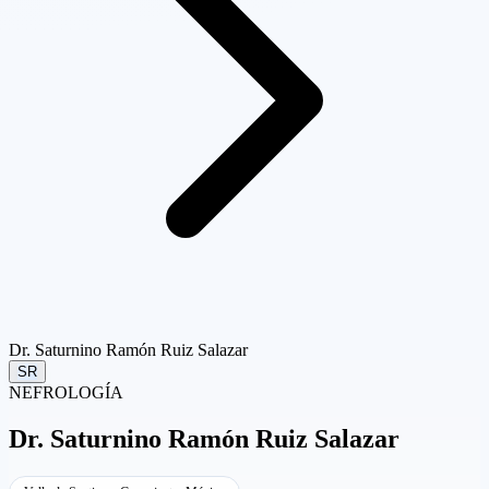
Dr. Saturnino Ramón Ruiz Salazar
SR
NEFROLOGÍA
Dr.
Saturnino Ramón Ruiz Salazar