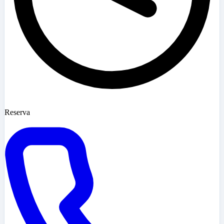
Reserva