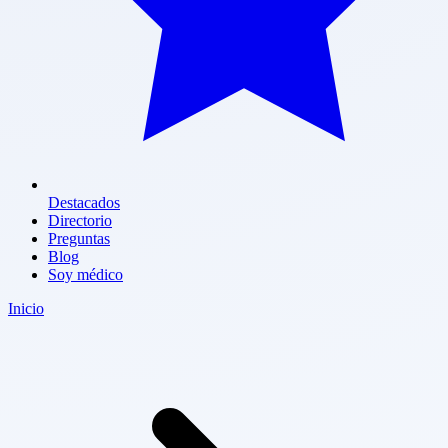
Destacados
Directorio
Preguntas
Blog
Soy médico
Inicio