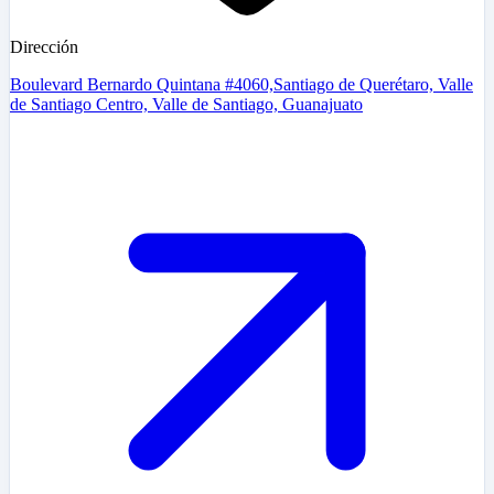
Dirección
Boulevard Bernardo Quintana #4060,Santiago de Querétaro, Valle
de Santiago Centro, Valle de Santiago, Guanajuato