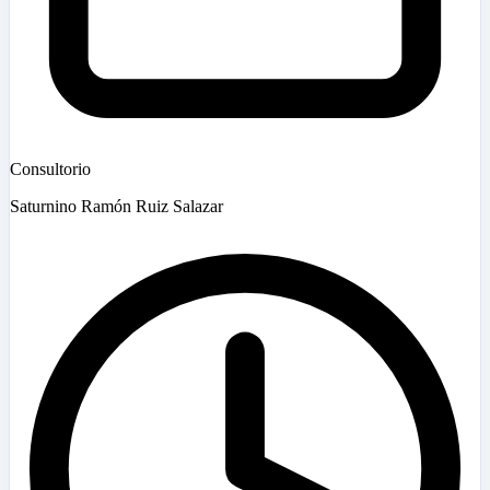
Consultorio
Saturnino Ramón Ruiz Salazar