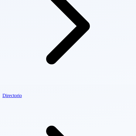
Directorio