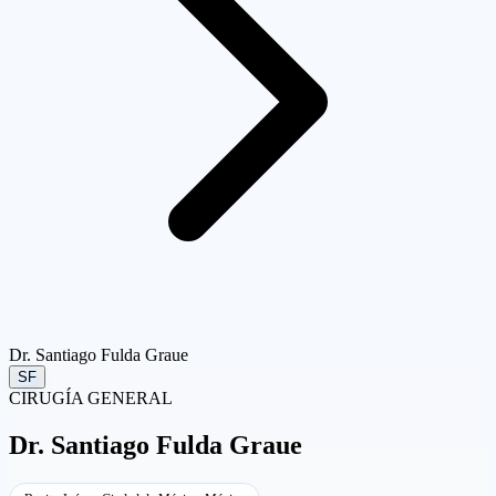
Dr. Santiago Fulda Graue
SF
CIRUGÍA GENERAL
Dr.
Santiago Fulda Graue