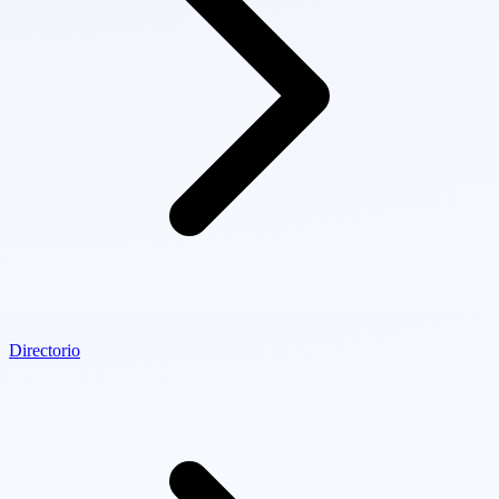
Directorio