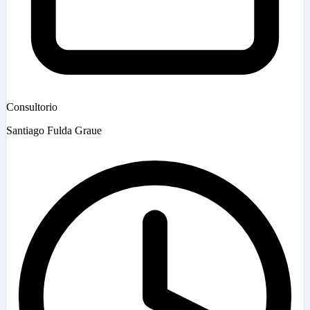
Consultorio
Santiago Fulda Graue