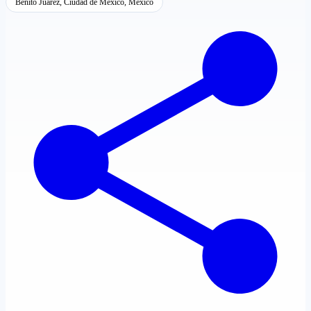
Benito Juárez, Ciudad de México, México