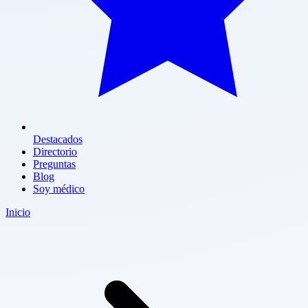
Destacados
Directorio
Preguntas
Blog
Soy médico
Inicio