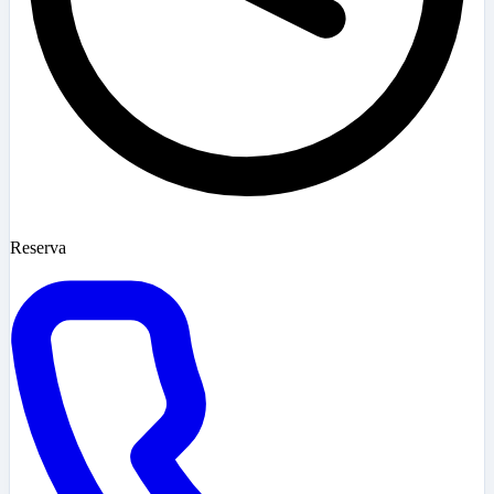
Reserva