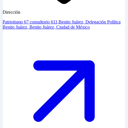
Dirección
Patriotismo 67 consultorio 611,Benito Juárez, Delegación Política
Benito Juárez, Benito Juárez, Ciudad de México