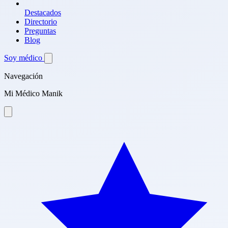
Destacados
Directorio
Preguntas
Blog
Soy médico
Navegación
Mi Médico Manik