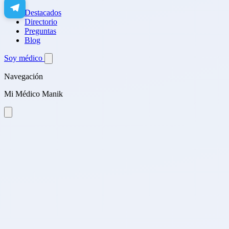
Destacados
Directorio
Preguntas
Blog
Soy médico
Navegación
Mi Médico Manik