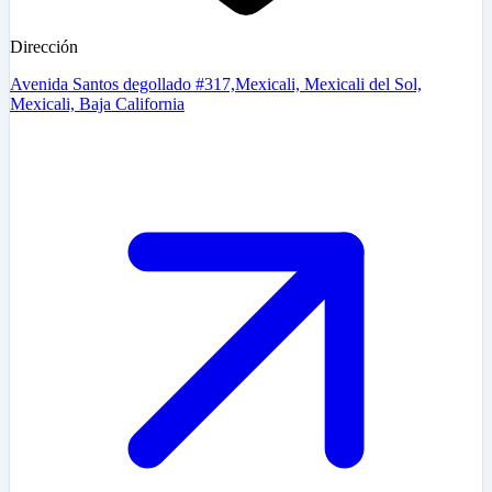
Dirección
Avenida Santos degollado #317,Mexicali, Mexicali del Sol,
Mexicali, Baja California