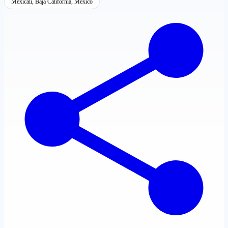
Mexicali, Baja California, México