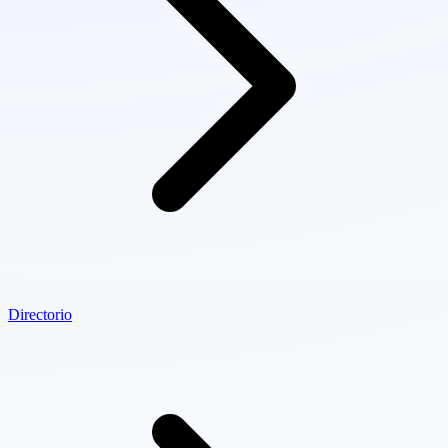
Directorio