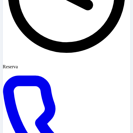
Reserva