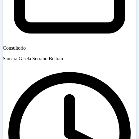
Consultorio
Samara Gisela Serrano Beltran