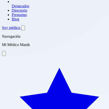
Destacados
Directorio
Preguntas
Blog
Soy médico
Navegación
Mi Médico Manik