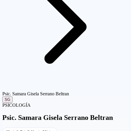
Psic. Samara Gisela Serrano Beltran
SG
PSICOLOGÍA
Psic.
Samara Gisela Serrano Beltran