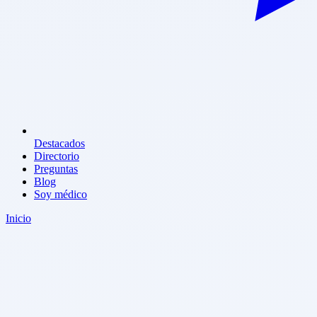
Destacados
Directorio
Preguntas
Blog
Soy médico
Inicio