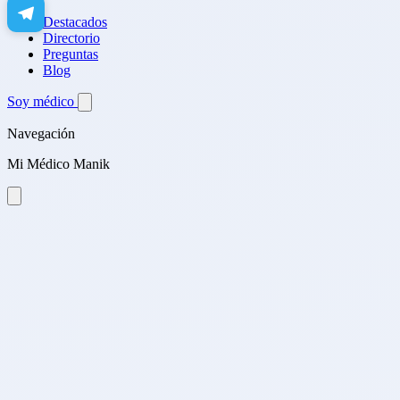
Destacados
Directorio
Preguntas
Blog
Soy médico
Navegación
Mi Médico Manik