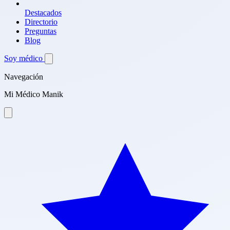
Destacados
Directorio
Preguntas
Blog
Soy médico
Navegación
Mi Médico Manik