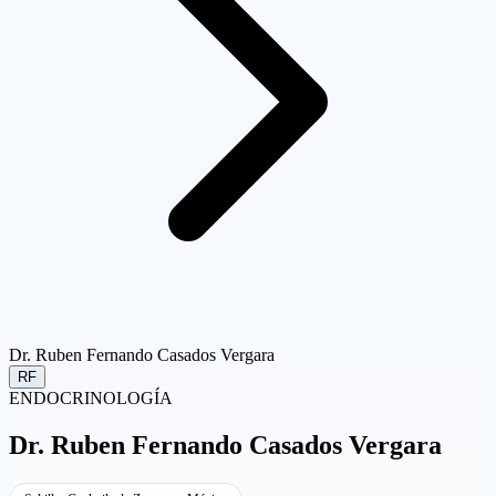
Dr. Ruben Fernando Casados Vergara
RF
ENDOCRINOLOGÍA
Dr.
Ruben Fernando Casados Vergara