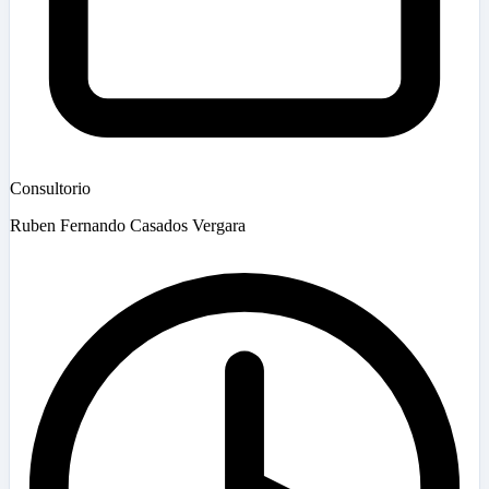
Consultorio
Ruben Fernando Casados Vergara