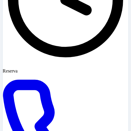
Reserva