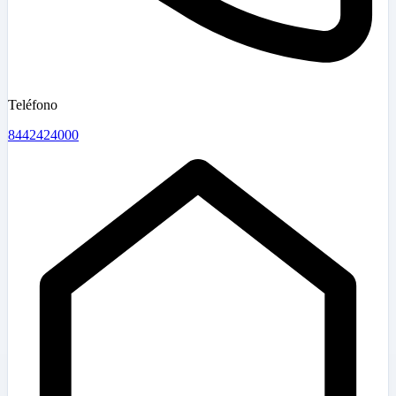
Teléfono
8442424000