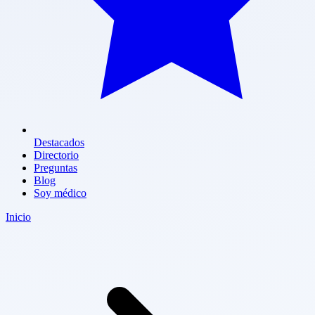
Destacados
Directorio
Preguntas
Blog
Soy médico
Inicio