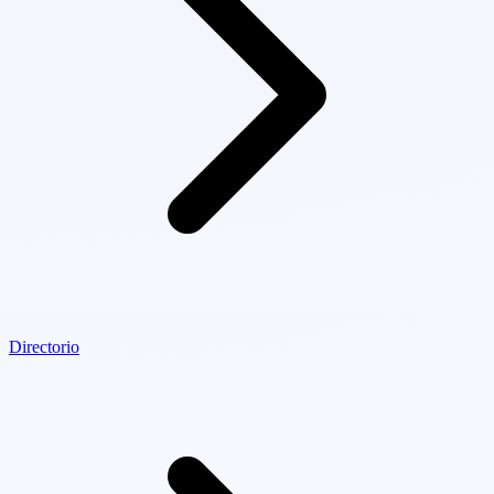
Directorio