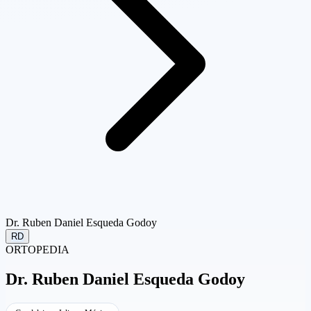
Dr. Ruben Daniel Esqueda Godoy
RD
ORTOPEDIA
Dr.
Ruben Daniel Esqueda Godoy