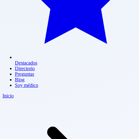
Destacados
Directorio
Preguntas
Blog
Soy médico
Inicio