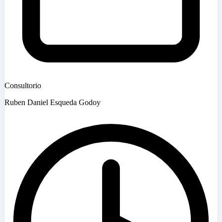
Consultorio
Ruben Daniel Esqueda Godoy