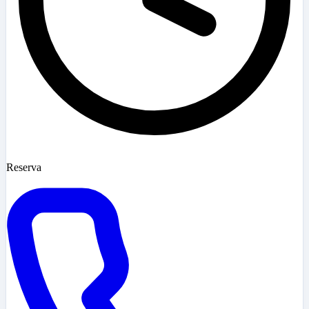
Reserva