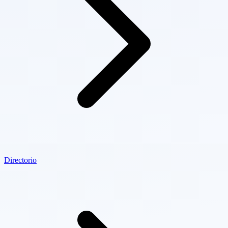
Directorio