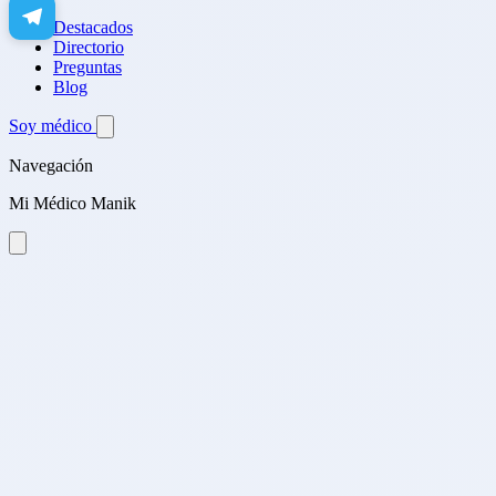
Destacados
Directorio
Preguntas
Blog
Soy médico
Navegación
Mi Médico Manik