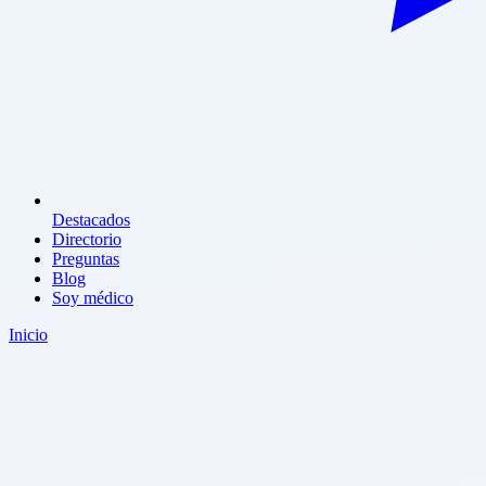
Destacados
Directorio
Preguntas
Blog
Soy médico
Inicio