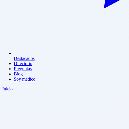
Destacados
Directorio
Preguntas
Blog
Soy médico
Inicio