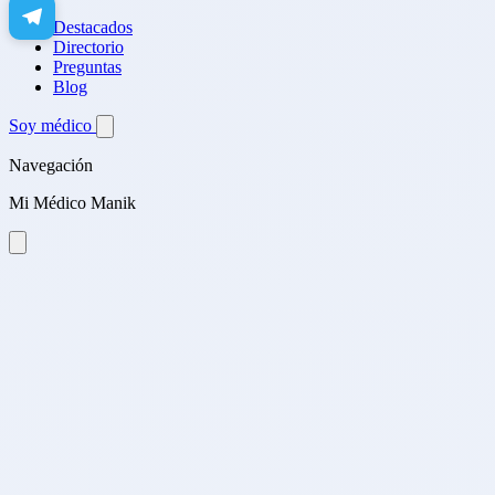
Destacados
Directorio
Preguntas
Blog
Soy médico
Navegación
Mi Médico Manik