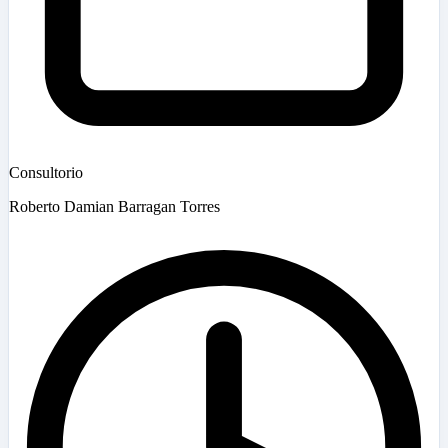
Consultorio
Roberto Damian Barragan Torres