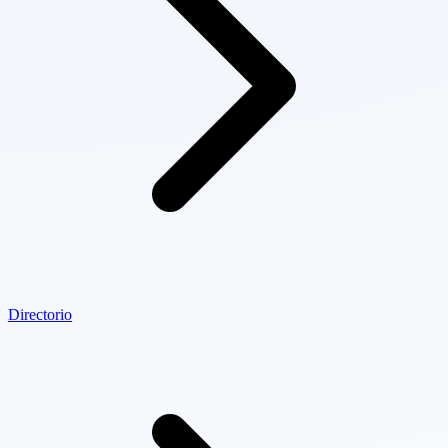
Directorio