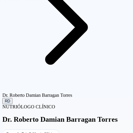
Dr. Roberto Damian Barragan Torres
RD
NUTRIÓLOGO CLÍNICO
Dr.
Roberto Damian Barragan Torres