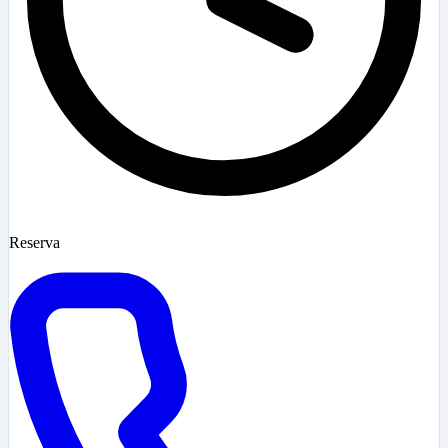
Reserva