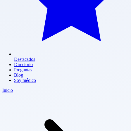
Destacados
Directorio
Preguntas
Blog
Soy médico
Inicio