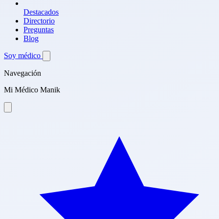
Destacados
Directorio
Preguntas
Blog
Soy médico
Navegación
Mi Médico Manik