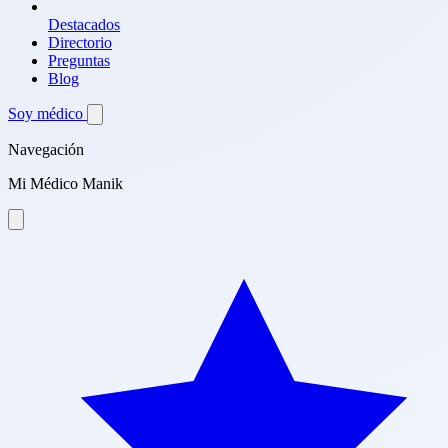
Destacados
Directorio
Preguntas
Blog
Soy médico
Navegación
Mi Médico Manik