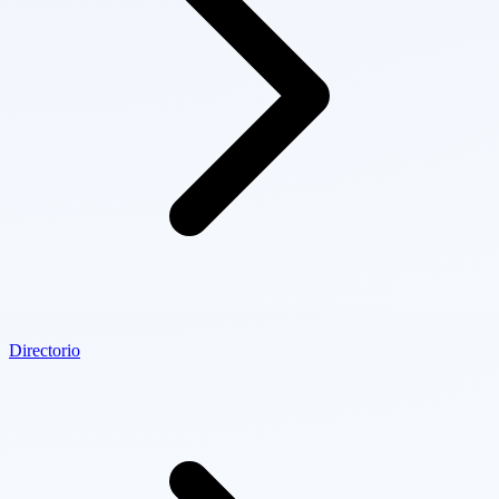
Directorio