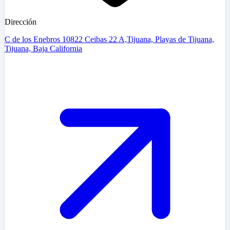
Dirección
C de los Enebros 10822 Ceibas 22 A,Tijuana, Playas de Tijuana,
Tijuana, Baja California