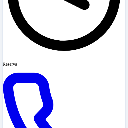
Reserva