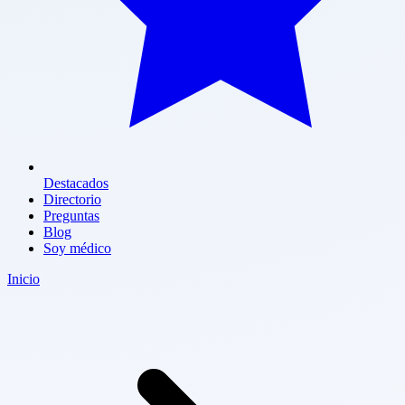
Destacados
Directorio
Preguntas
Blog
Soy médico
Inicio