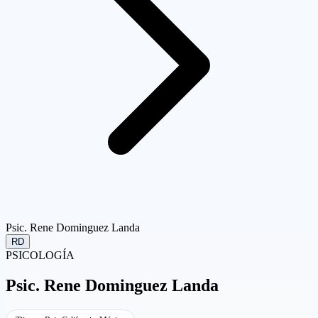
Psic. Rene Dominguez Landa
RD
PSICOLOGÍA
Psic.
Rene Dominguez Landa