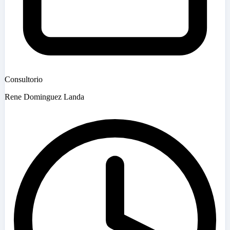
Consultorio
Rene Dominguez Landa