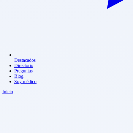
Destacados
Directorio
Preguntas
Blog
Soy médico
Inicio