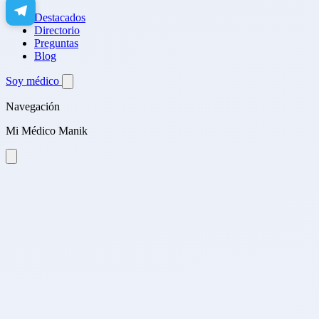
Destacados
Directorio
Preguntas
Blog
Soy médico
Navegación
Mi Médico Manik