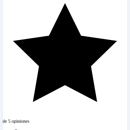
de 5 opiniones