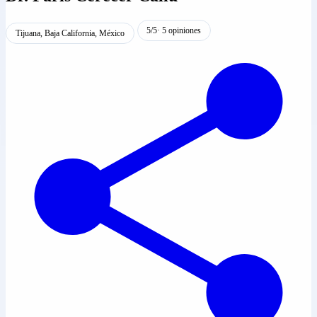
5/5
· 5 opiniones
Tijuana, Baja California, México