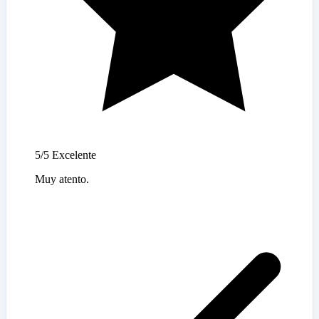
5/5
Excelente
Muy atento.