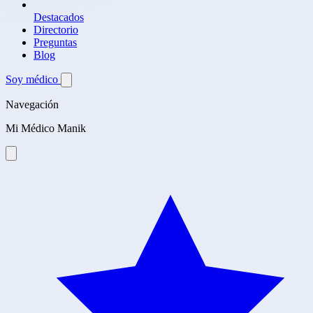
Destacados
Directorio
Preguntas
Blog
Soy médico
Navegación
Mi Médico Manik