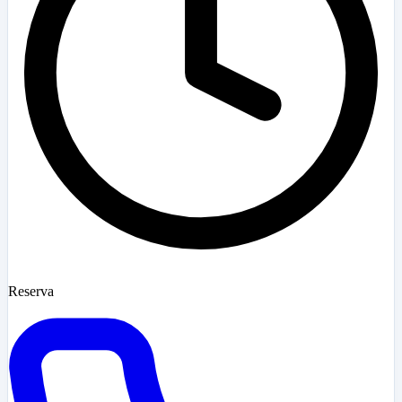
Reserva