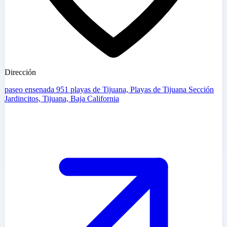
Dirección
paseo ensenada 951 playas de Tijuana, Playas de Tijuana Sección
Jardincitos, Tijuana, Baja California