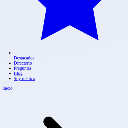
Destacados
Directorio
Preguntas
Blog
Soy médico
Inicio