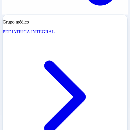
Grupo médico
PEDIATRICA INTEGRAL