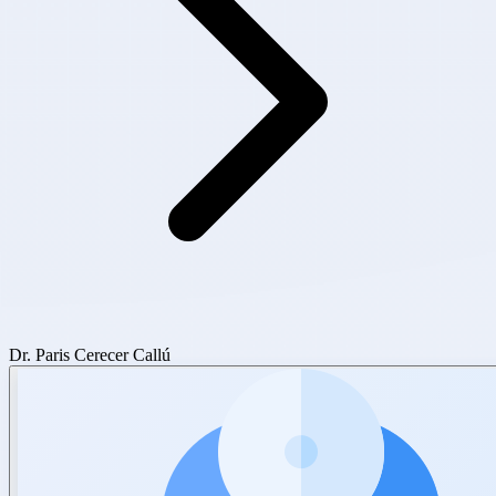
Dr. Paris Cerecer Callú