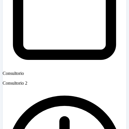
Consultorio
Consultorio 2