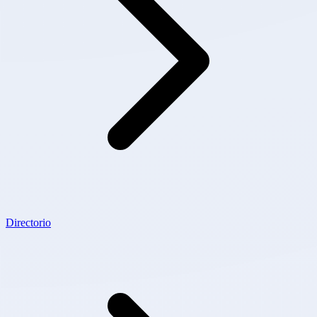
Directorio