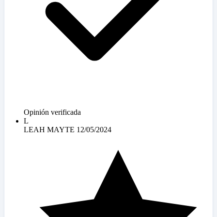
Opinión verificada
L
LEAH MAYTE
12/05/2024