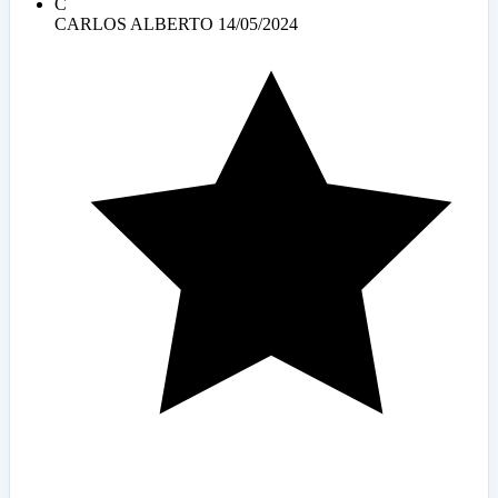
C
CARLOS ALBERTO
14/05/2024