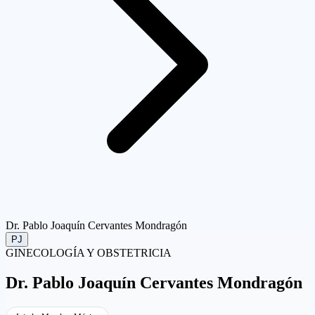
Dr. Pablo Joaquín Cervantes Mondragón
PJ
GINECOLOGÍA Y OBSTETRICIA
Dr.
Pablo Joaquín Cervantes Mondragón