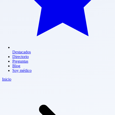
Destacados
Directorio
Preguntas
Blog
Soy médico
Inicio