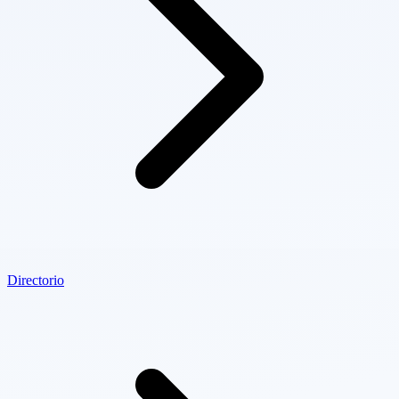
Directorio