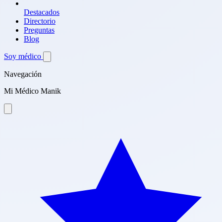
Destacados
Directorio
Preguntas
Blog
Soy médico
Navegación
Mi Médico Manik