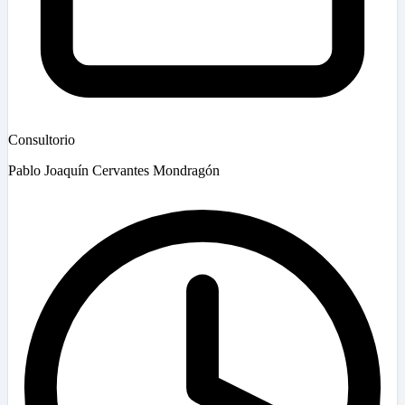
Consultorio
Pablo Joaquín Cervantes Mondragón