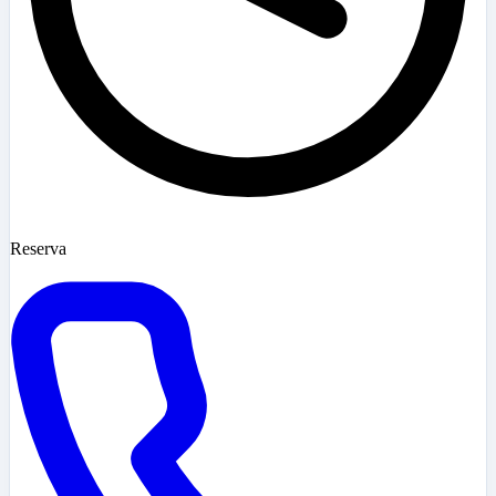
Reserva