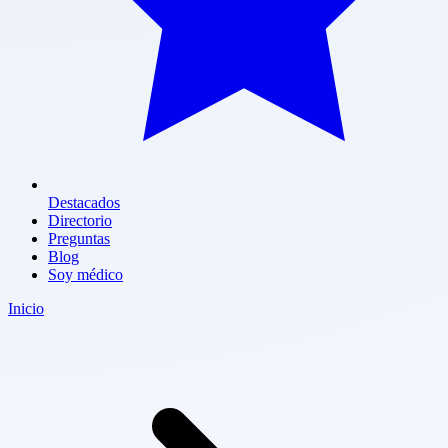
Destacados
Directorio
Preguntas
Blog
Soy médico
Inicio