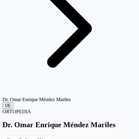
Dr. Omar Enrique Méndez Mariles
OE
ORTOPEDIA
Dr.
Omar Enrique Méndez Mariles