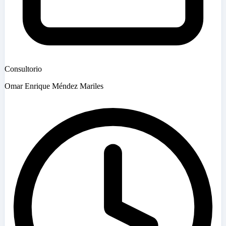
Consultorio
Omar Enrique Méndez Mariles