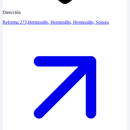
Dirección
Reforma 273,Hermosillo, Hermosillo, Hermosillo, Sonora