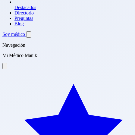
Destacados
Directorio
Preguntas
Blog
Soy médico
Navegación
Mi Médico Manik