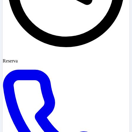
Reserva