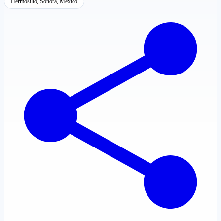
Hermosillo, Sonora, México