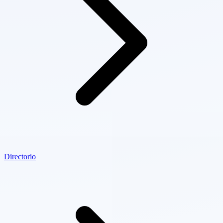
Directorio