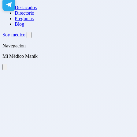
Destacados
Directorio
Preguntas
Blog
Soy médico
Navegación
Mi Médico Manik