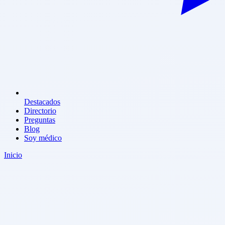
Destacados
Directorio
Preguntas
Blog
Soy médico
Inicio