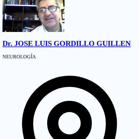
Dr.
JOSE LUIS GORDILLO GUILLEN
NEUROLOGÍA