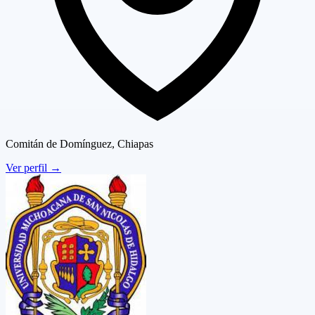
Comitán de Domínguez, Chiapas
Ver perfil
→