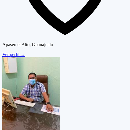
Apaseo el Alto, Guanajuato
Ver perfil
→