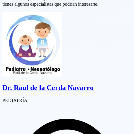
tienes algunos especialistas que podrían interesarte.
Dr.
Raul de la Cerda Navarro
PEDIATRÍA