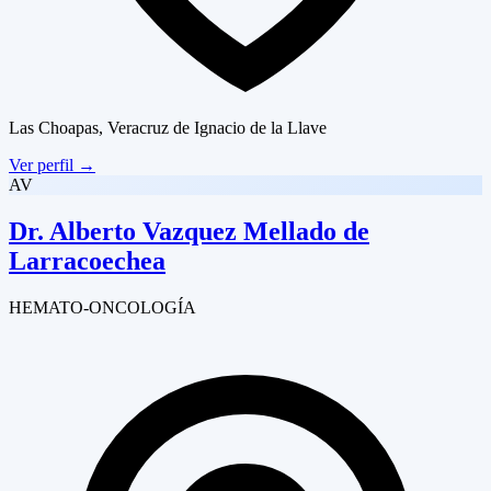
Las Choapas, Veracruz de Ignacio de la Llave
Ver perfil
→
AV
Dr.
Alberto Vazquez Mellado de
Larracoechea
HEMATO-ONCOLOGÍA