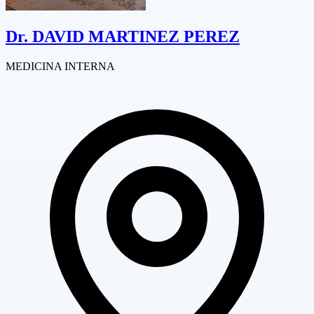
Dr.
DAVID MARTINEZ PEREZ
MEDICINA INTERNA