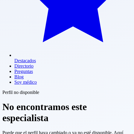
Destacados
Directorio
Preguntas
Blog
Soy médico
Perfil no disponible
No encontramos este
especialista
Puede que el perfil haya cambiado o ya no esté disponible. Aquí