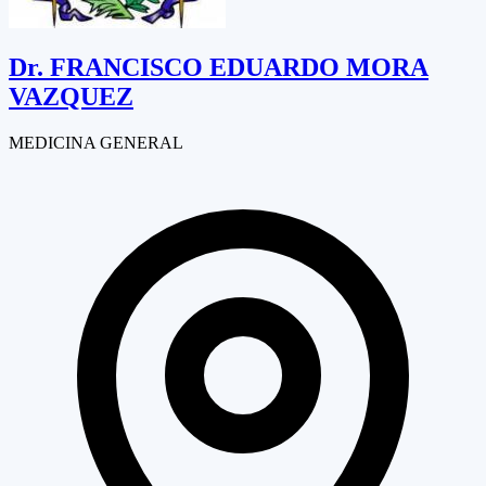
Dr.
FRANCISCO EDUARDO MORA
VAZQUEZ
MEDICINA GENERAL