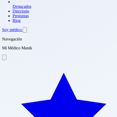
Destacados
Directorio
Preguntas
Blog
Soy médico
Navegación
Mi Médico Manik