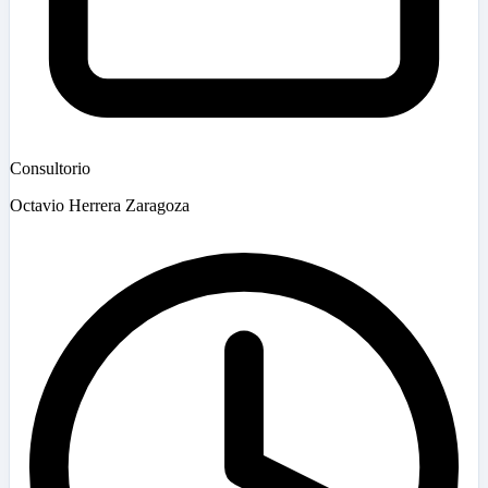
Consultorio
Octavio Herrera Zaragoza