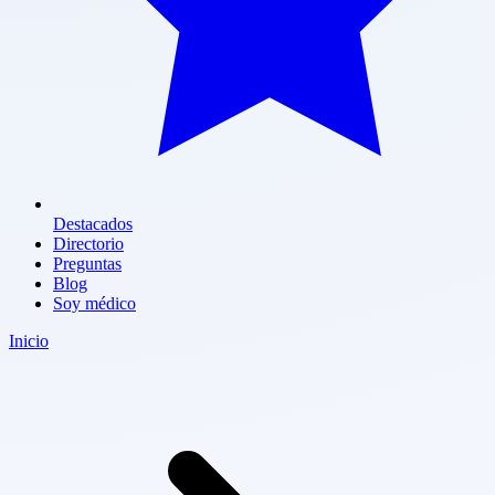
Destacados
Directorio
Preguntas
Blog
Soy médico
Inicio