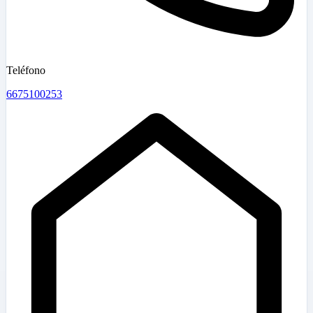
Teléfono
6675100253