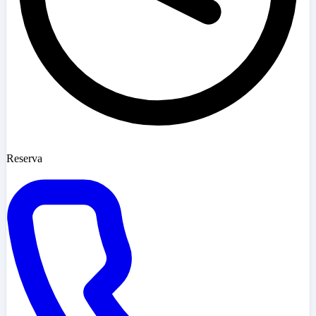
Reserva