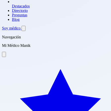
Destacados
Directorio
Preguntas
Blog
Soy médico
Navegación
Mi Médico Manik