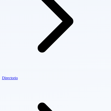
Directorio