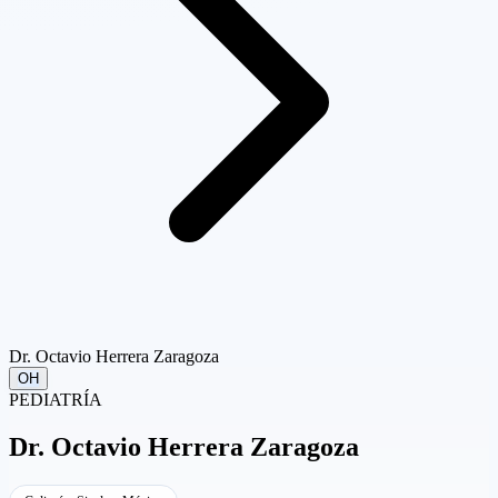
Dr. Octavio Herrera Zaragoza
OH
PEDIATRÍA
Dr.
Octavio Herrera Zaragoza