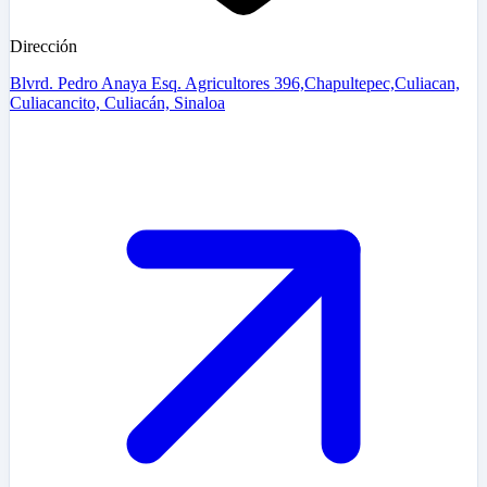
Dirección
Blvrd. Pedro Anaya Esq. Agricultores 396,Chapultepec,Culiacan,
Culiacancito, Culiacán, Sinaloa