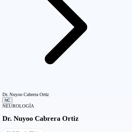
Dr. Nuyoo Cabrera Ortiz
NC
NEUROLOGÍA
Dr.
Nuyoo Cabrera Ortiz