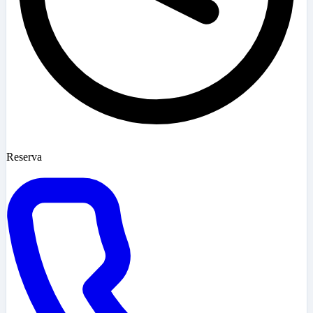
Reserva