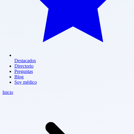
Destacados
Directorio
Preguntas
Blog
Soy médico
Inicio