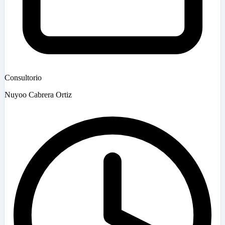
Consultorio
Nuyoo Cabrera Ortiz