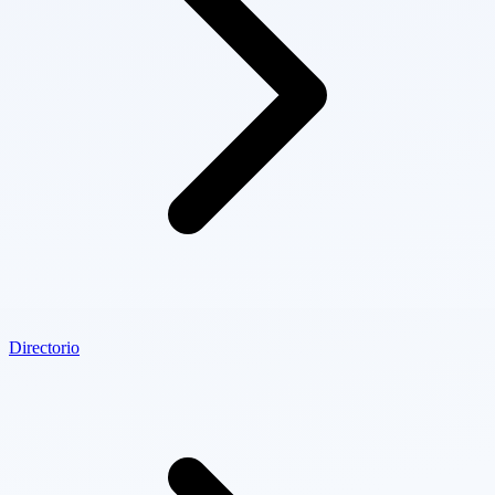
Directorio