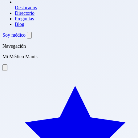
Destacados
Directorio
Preguntas
Blog
Soy médico
Navegación
Mi Médico Manik