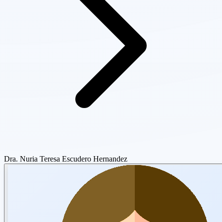
Dra. Nuria Teresa Escudero Hernandez