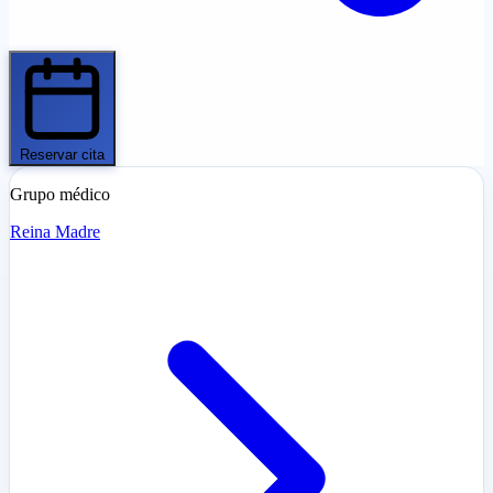
Reservar cita
Grupo médico
Reina Madre