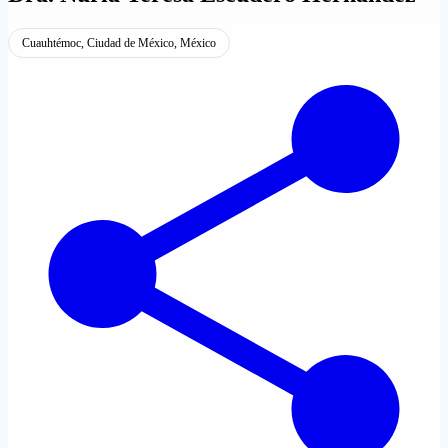
Cuauhtémoc, Ciudad de México, México