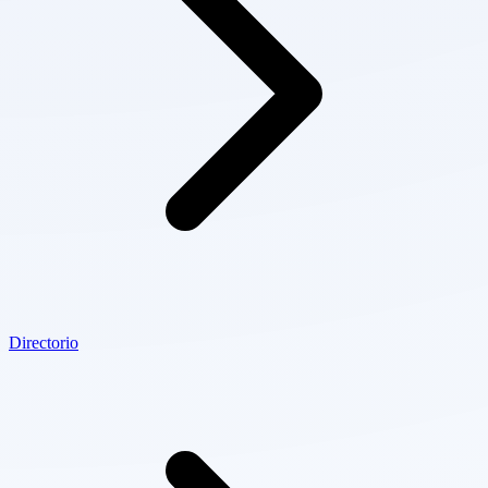
Directorio