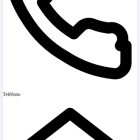
Teléfono