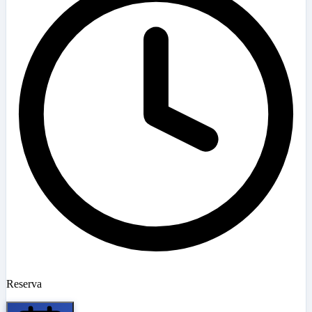
Reserva