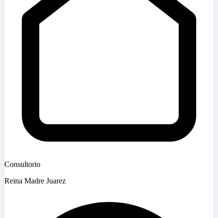
Consultorio
Reina Madre Juarez