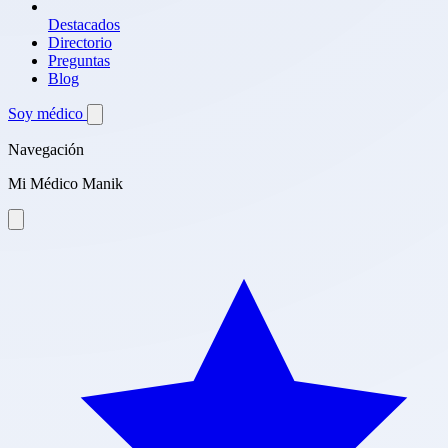
Destacados
Directorio
Preguntas
Blog
Soy médico
Navegación
Mi Médico Manik