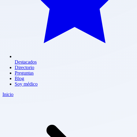
Destacados
Directorio
Preguntas
Blog
Soy médico
Inicio