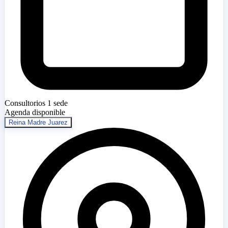
Consultorios
1 sede
Agenda disponible
Reina Madre Juarez