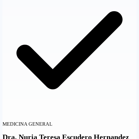
MEDICINA GENERAL
Dra.
Nuria Teresa Escudero Hernandez