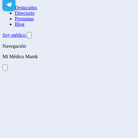
Destacados
Directorio
Preguntas
Blog
Soy médico
Navegación
Mi Médico Manik