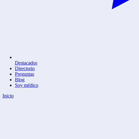
Destacados
Directorio
Preguntas
Blog
Soy médico
Inicio