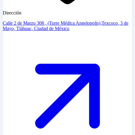
Dirección
Calle 2 de Marzo 308 , (Torre Médica Angelopolis),Texcoco, 3 de
Mayo, Tláhuac, Ciudad de México