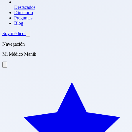
Destacados
Directorio
Preguntas
Blog
Soy médico
Navegación
Mi Médico Manik