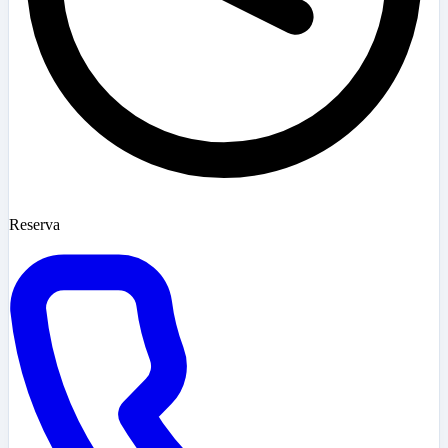
Reserva