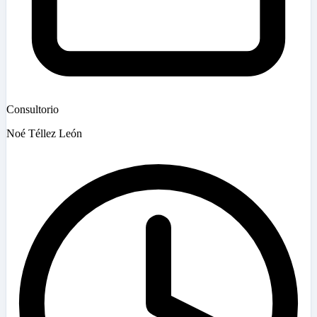
Consultorio
Noé Téllez León