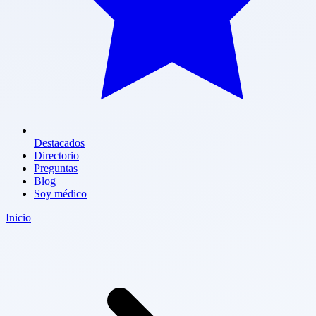
Destacados
Directorio
Preguntas
Blog
Soy médico
Inicio