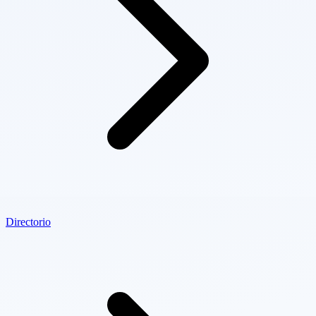
Directorio