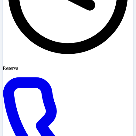
Reserva