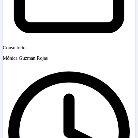
Consultorio
Mónica Guzmán Rojas