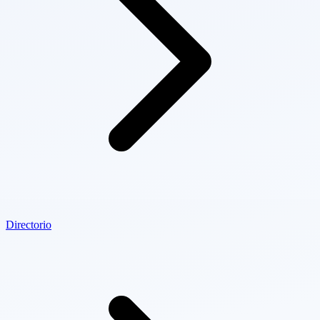
Directorio