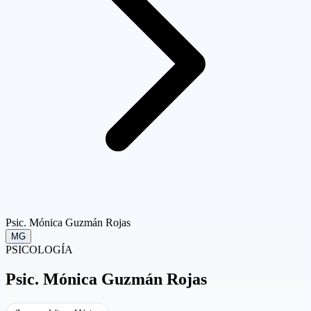
Psic. Mónica Guzmán Rojas
MG
PSICOLOGÍA
Psic.
Mónica Guzmán Rojas