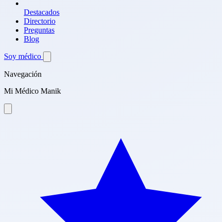
Destacados
Directorio
Preguntas
Blog
Soy médico
Navegación
Mi Médico Manik