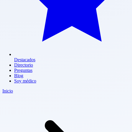
Destacados
Directorio
Preguntas
Blog
Soy médico
Inicio