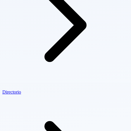
Directorio