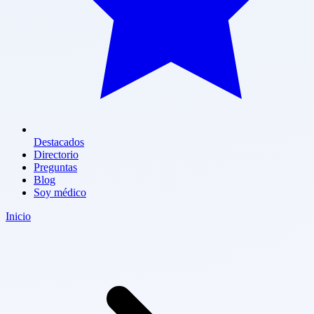
Destacados
Directorio
Preguntas
Blog
Soy médico
Inicio