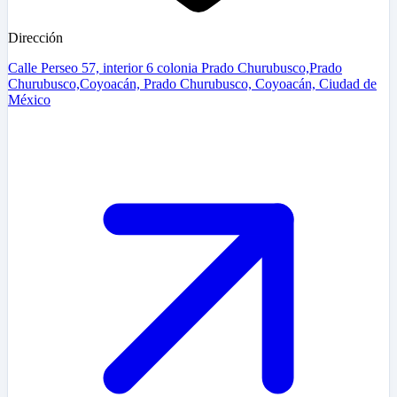
Dirección
Calle Perseo 57, interior 6 colonia Prado Churubusco,Prado
Churubusco,Coyoacán, Prado Churubusco, Coyoacán, Ciudad de
México