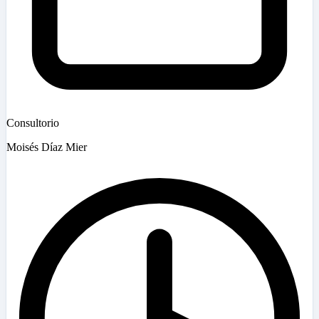
Consultorio
Moisés Díaz Mier