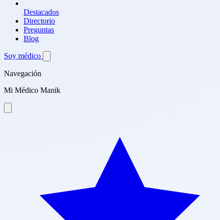
Destacados
Directorio
Preguntas
Blog
Soy médico
Navegación
Mi Médico Manik