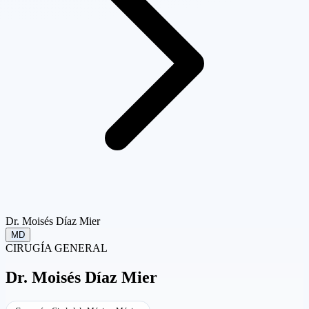
Dr. Moisés Díaz Mier
MD
CIRUGÍA GENERAL
Dr.
Moisés Díaz Mier