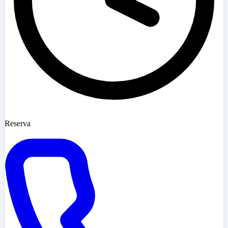
Reserva