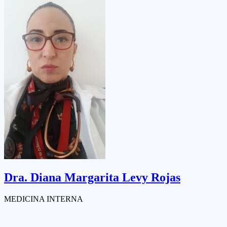
Dra.
Diana Margarita Levy Rojas
MEDICINA INTERNA