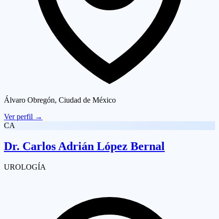
Álvaro Obregón, Ciudad de México
Ver perfil
→
CA
Dr.
Carlos Adrián López Bernal
UROLOGÍA