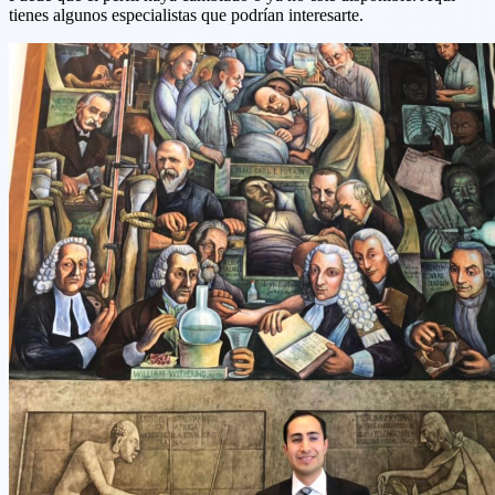
tienes algunos especialistas que podrían interesarte.