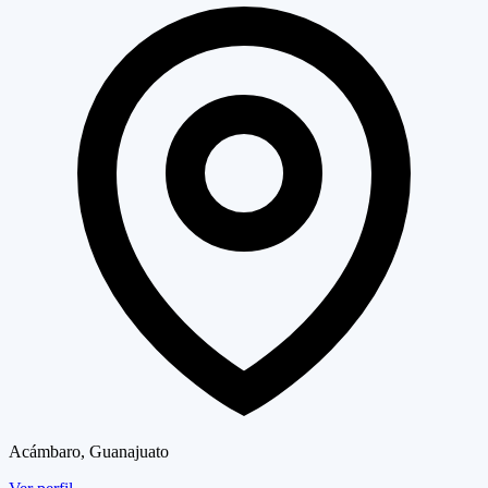
Acámbaro, Guanajuato