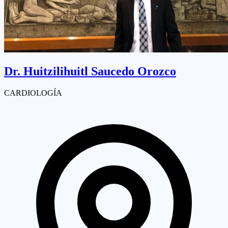
Dr.
Huitzilihuitl Saucedo Orozco
CARDIOLOGÍA