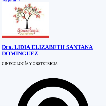
Ver perfil
→
Dra.
LIDIA ELIZABETH SANTANA
DOMINGUEZ
GINECOLOGÍA Y OBSTETRICIA