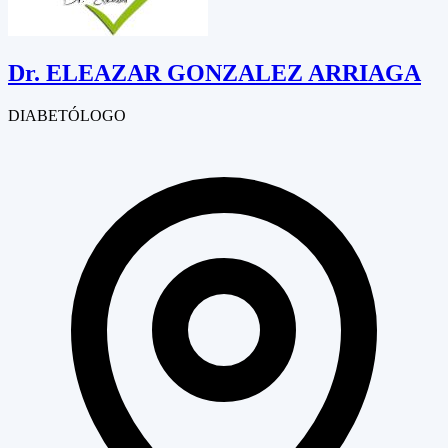
Dr.
ELEAZAR GONZALEZ ARRIAGA
DIABETÓLOGO