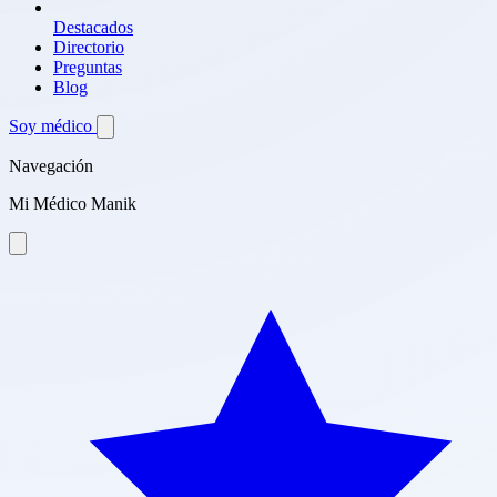
Destacados
Directorio
Preguntas
Blog
Soy médico
Navegación
Mi Médico Manik