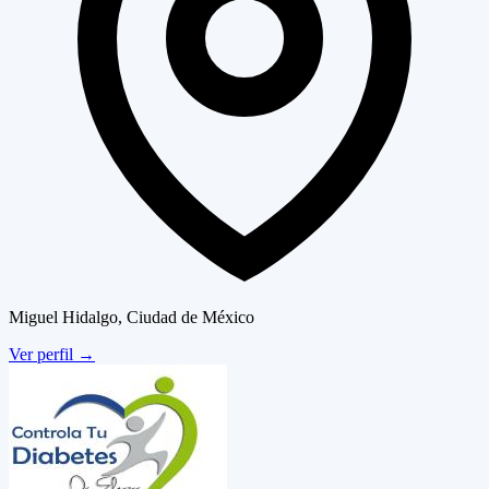
Miguel Hidalgo, Ciudad de México
Ver perfil
→