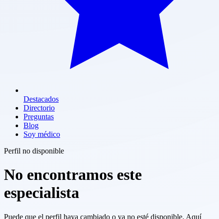
Destacados
Directorio
Preguntas
Blog
Soy médico
Perfil no disponible
No encontramos este
especialista
Puede que el perfil haya cambiado o ya no esté disponible. Aquí