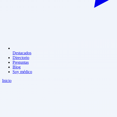
Destacados
Directorio
Preguntas
Blog
Soy médico
Inicio