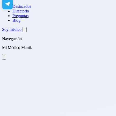
Destacados
Directorio
Preguntas
Blog
Soy médico
Navegación
Mi Médico Manik