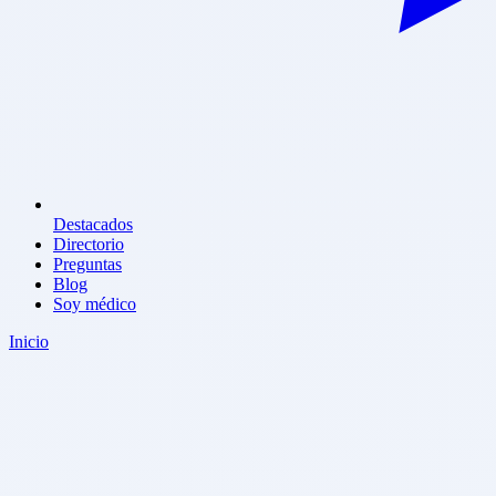
Destacados
Directorio
Preguntas
Blog
Soy médico
Inicio