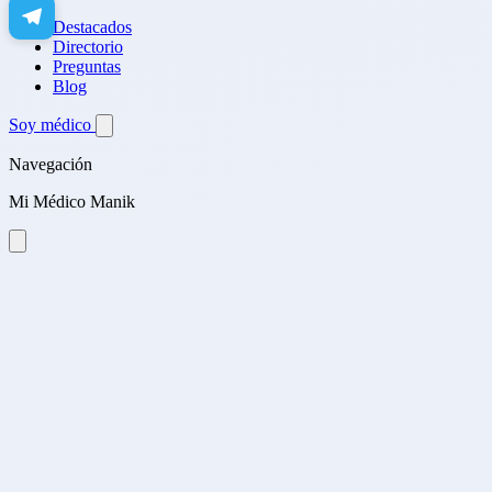
Destacados
Directorio
Preguntas
Blog
Soy médico
Navegación
Mi Médico Manik