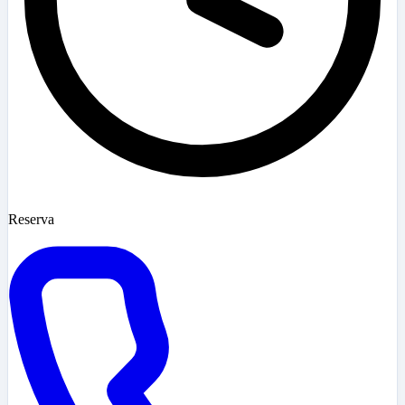
Reserva