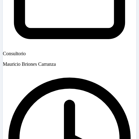
Consultorio
Mauricio Briones Carranza