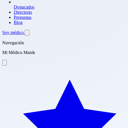
Destacados
Directorio
Preguntas
Blog
Soy médico
Navegación
Mi Médico Manik