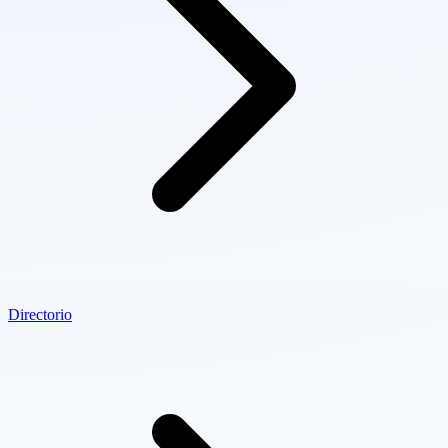
Directorio