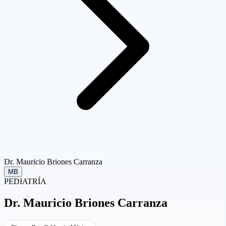
Dr. Mauricio Briones Carranza
MB
PEDIATRÍA
Dr.
Mauricio Briones Carranza