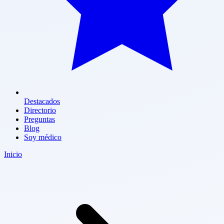
Destacados
Directorio
Preguntas
Blog
Soy médico
Inicio