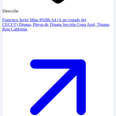
Dirección
Francisco Javier Mina #9288-A4 (A un costado del
CECUT),Tijuana, Playas de Tijuana Sección Costa Azul, Tijuana,
Baja California